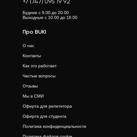
+7 (747) 095 19 92
Будние с 9.00 до 20.00
Выходные с 10.00 до 18.00
Про BUKI
О нас
Контакты
Как это работает
Частые вопросы
Отзывы
Мы в СМИ
Оферта для репетитора
Оферта для студента
Политика конфиденциальности
Политика файлов cookie