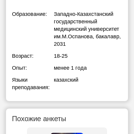
Образование:
Западно-Казахстанский
государственный
медицинский университет
им.М.Оспанова
, бакалавр,
2031
Возраст:
18-25
Опыт:
менее 1 года
Языки
казахский
преподавания:
Похожие анкеты