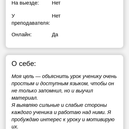
На выезде:
Нет
У
Нет
преподавателя:
Онлайн:
Да
О себе:
Моя цель — объяснить урок ученику очень
простым и доступным языком, чтобы он
не только запомнил, но и выучил
материал.
Я выявляю сильные и слабые стороны
каждого ученика и работаю над ними. Я
пробуждаю интерес к уроку и мотивирую
их.