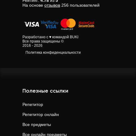
Рейтинг:
4.78
из
5
На основе
отзывов
256
пользователей
Разработано с ♥ командой BUKI
Все права защищены ©
2016 - 2026
Политика конфиденциальности
Полезные ссылки
Репетитор
Репетитор онлайн
Все предметы
Все онлайн предметы