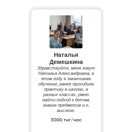
Наталья
Демешкина
Здравствуйте, меня зовут
Наталья Александровна, в
этом году я заканчиваю
обучение, ранее проходила
практику в школах, в
разных классах, умею
найти подход к детям,
знание предметов н.о.
высокое.
3000 тнг/час