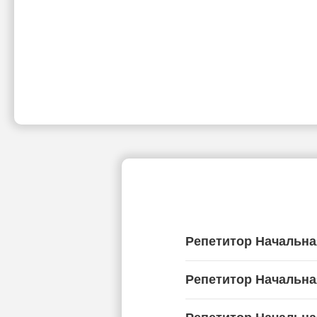
Репетитор Начальна
Репетитор Начальна