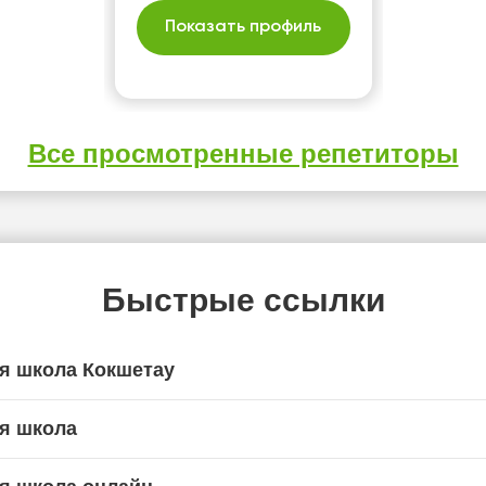
Показать профиль
Все просмотренные репетиторы
Быстрые ссылки
я школа Кокшетау
я школа