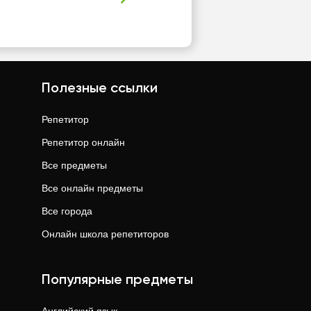
Полезные ссылки
Репетитор
Репетитор онлайн
Все предметы
Все онлайн предметы
Все города
Онлайн школа репетиторов
Популярные предметы