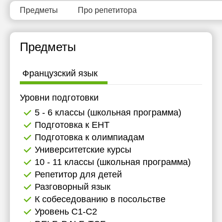
Предметы
Про репетитора
Предметы
Французский язык
Уровни подготовки
5 - 6 классы (школьная программа)
Подготовка к ЕНТ
Подготовка к олимпиадам
Университетские курсы
10 - 11 классы (школьная программа)
Репетитор для детей
Разговорный язык
К собеседованию в посольстве
Уровень C1-C2