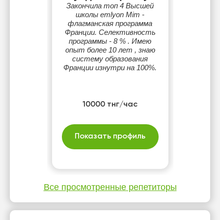
Закончила топ 4 Высшей
школы emlyon Mim -
флагманская программа
Франции. Селективность
программы - 8 % . Имею
опыт более 10 лет , знаю
систему образования
Франции изнутри на 100%.
10000 тнг/час
Показать профиль
Все просмотренные репетиторы