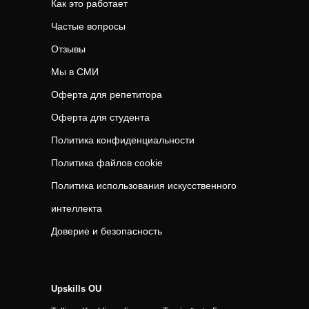
Как это работает
Частые вопросы
Отзывы
Мы в СМИ
Оферта для репетитора
Оферта для студента
Политика конфиденциальности
Политика файлов cookie
Политика использования искусственного
интеллекта
Доверие и безопасность
Upskills OU