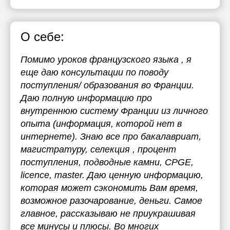
О себе:
Помимо уроков французского языка , я
еще даю консультации по поводу
поступления/ образования во Франции.
Даю полную информацию про
внутреннюю систему Франции из личного
опыта (информация, которой нет в
интернете). Знаю все про бакалавриат,
магистратуру, селекция , процент
поступления, подводные камни, CPGE,
licence, master. Даю ценную информацию,
которая может сэкономить Вам время,
возможное разочарование, деньги. Самое
главное, рассказываю не приукрашивая
все минусы и плюсы. Во многих