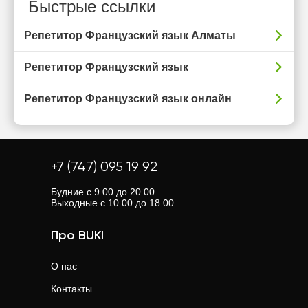
Быстрые ссылки
Репетитор Французский язык Алматы
Репетитор Французский язык
Репетитор Французский язык онлайн
+7 (747) 095 19 92
Будние с 9.00 до 20.00
Выходные с 10.00 до 18.00
Про BUKI
О нас
Контакты