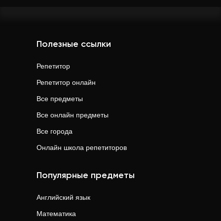
Полезные ссылки
Репетитор
Репетитор онлайн
Все предметы
Все онлайн предметы
Все города
Онлайн школа репетиторов
Популярные предметы
Английский язык
Математика