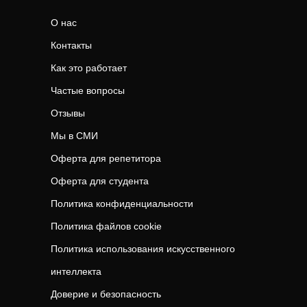
О нас
Контакты
Как это работает
Частые вопросы
Отзывы
Мы в СМИ
Оферта для репетитора
Оферта для студента
Политика конфиденциальности
Политика файлов cookie
Политика использования искусственного
интеллекта
Доверие и безопасность