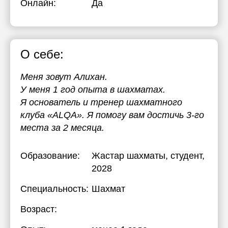
Онлайн:
Да
О себе:
Меня зовут Алихан.
У меня 1 год опыта в шахматах.
Я основатель и тренер шахматного
клуба «ALQA». Я помогу вам достичь 3-го
места за 2 месяца.
Образование:
Жастар шахматы
, студент,
2028
Специальность:
Шахмат
Возраст: