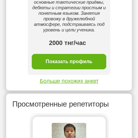
основные тактические приёмы,
дебюты и стратегии простым и
понятным языком. Занятия
провожу в дружелюбной
атмосфере, подстраиваясь под
уровень и цели ученика.
2000 тнг/час
Показать профиль
Больше похожих анкет
Просмотренные репетиторы