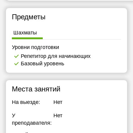
Предметы
Шахматы
Уровни подготовки
Репетитор для начинающих
Базовый уровень
Места занятий
На выезде:
Нет
У
Нет
преподавателя: