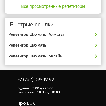
Все просмотренные репетиторы
Быстрые ссылки
Репетитор Шахматы Алматы
Репетитор Шахматы
Репетитор Шахматы онлайн
+7 (747) 095 19 92
Будние с 9.00 до 20.00
Выходные с 10.00 до 18.00
Про BUKI