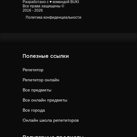
Разработано с ♥ командой BUKI
Все права защищены ©
2016 - 2026
Политика конфиденциальности
Полезные ссылки
Репетитор
Репетитор онлайн
Все предметы
Все онлайн предметы
Все города
Онлайн школа репетиторов