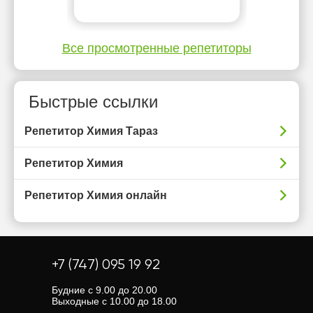
Все просмотренные репетиторы
Быстрые ссылки
Репетитор Химия Тараз
Репетитор Химия
Репетитор Химия онлайн
+7 (747) 095 19 92
Будние с 9.00 до 20.00
Выходные с 10.00 до 18.00