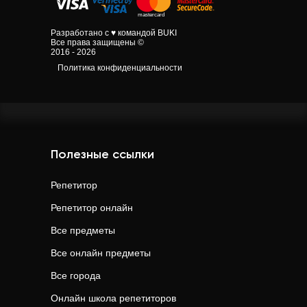
Разработано с ♥ командой BUKI
Все права защищены ©
2016 - 2026
Политика конфиденциальности
Полезные ссылки
Репетитор
Репетитор онлайн
Все предметы
Все онлайн предметы
Все города
Онлайн школа репетиторов