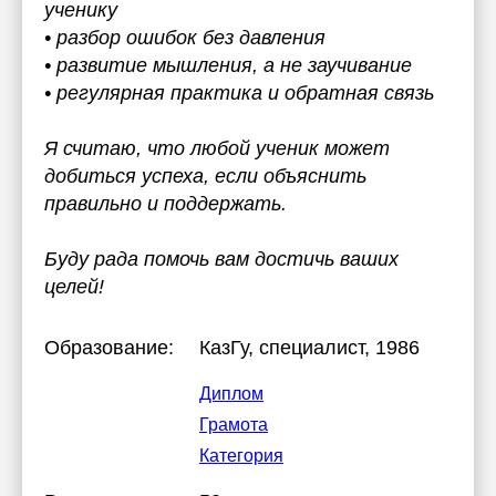
ученику
• разбор ошибок без давления
• развитие мышления, а не заучивание
• регулярная практика и обратная связь
Я считаю, что любой ученик может
добиться успеха, если объяснить
правильно и поддержать.
Буду рада помочь вам достичь ваших
целей!
Образование:
КазГу
, специалист, 1986
Диплом
Грамота
Категория