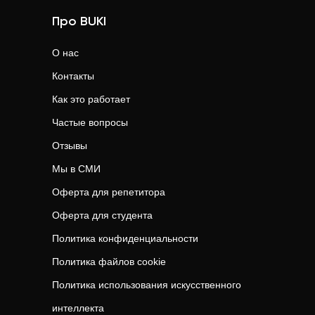
Про BUKI
О нас
Контакты
Как это работает
Частые вопросы
Отзывы
Мы в СМИ
Оферта для репетитора
Оферта для студента
Политика конфиденциальности
Политика файлов cookie
Политика использования искусственного
интеллекта