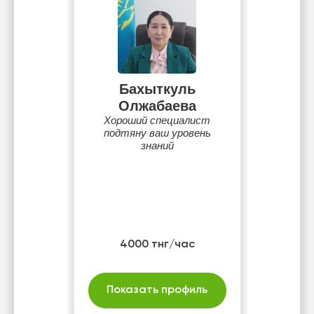
Бахыткуль
Олжабаева
Хороший специалист
подтяну ваш уровень
знаний
4000 тнг/час
Показать профиль