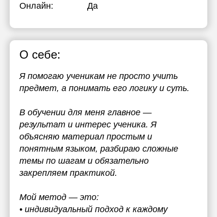
Онлайн:
Да
О себе:
Я помогаю ученикам не просто учить
предмет, а понимать его логику и суть.
В обучении для меня главное —
результат и интерес ученика. Я
объясняю материал простым и
понятным языком, разбираю сложные
темы по шагам и обязательно
закрепляем практикой.
Мой метод — это:
• индивидуальный подход к каждому