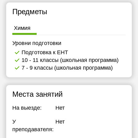
Предметы
Химия
Уровни подготовки
Подготовка к ЕНТ
10 - 11 классы (школьная программа)
7 - 9 классы (школьная программа)
Места занятий
На выезде:
Нет
У
Нет
преподавателя: