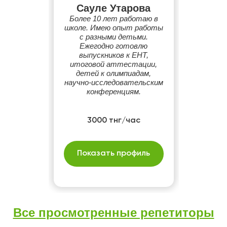
Сауле Утарова
Более 10 лет работаю в
школе. Имею опыт работы
с разными детьми.
Ежегодно готовлю
выпускников к ЕНТ,
итоговой аттестации,
детей к олимпиадам,
научно-исследовательским
конференциям.
3000 тнг/час
Показать профиль
Все просмотренные репетиторы