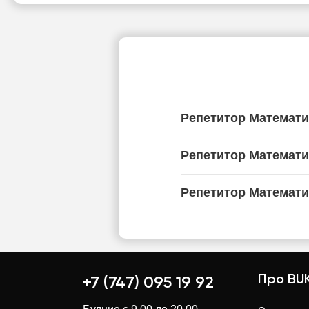
Репетитор Математи
Репетитор Математи
Репетитор Математи
Про BUK
+7 (747) 095 19 92