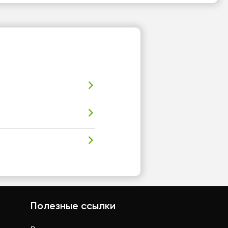
Полезные ссылки