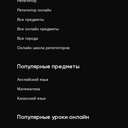
Репетитор
Репетитор онлайн
Все предметы
Все онлайн предметы
Все города
Онлайн школа репетиторов
Популярные предметы
Английский язык
Математика
Казахский язык
Популярные уроки онлайн