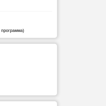
я программа)