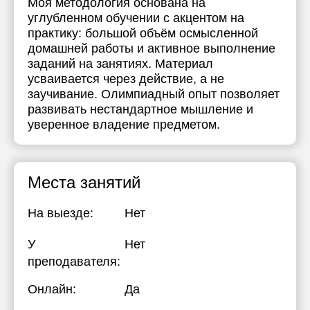
Моя методология основана на
углубленном обучении с акцентом на
практику: большой объём осмысленной
домашней работы и активное выполнение
заданий на занятиях. Материал
усваивается через действие, а не
заучивание. Олимпиадный опыт позволяет
развивать нестандартное мышление и
уверенное владение предметом.
Места занятий
На выезде:
Нет
У
Нет
преподавателя:
Онлайн:
Да