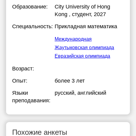
Образование:
City University of Hong
Kong
, студент, 2027
Специальность:
Прикладная математика
Международная
Жаутыковская олимпиада
Евразийская олимпиада
Возраст:
Опыт:
более 3 лет
Языки
русский
, английский
преподавания:
Похожие анкеты