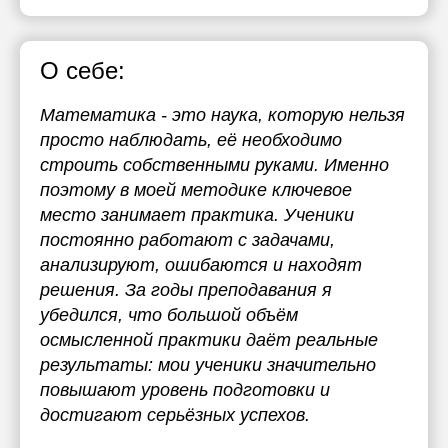
О себе:
Математика - это наука, которую нельзя
просто наблюдать, её необходимо
строить собственными руками. Именно
поэтому в моей методике ключевое
место занимает практика. Ученики
постоянно работают с задачами,
анализируют, ошибаются и находят
решения. За годы преподавания я
убедился, что большой объём
осмысленной практики даёт реальные
результаты: мои ученики значительно
повышают уровень подготовки и
достигают серьёзных успехов.