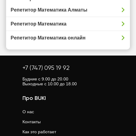
Репетитор Математика Алматы
Репетитор Математика
Репетитор Математика онлайн
+7 (747) 095 19 92
Будние с 9.00 до 20.00
Выходные с 10.00 до 18.00
Про BUKI
О нас
Контакты
Как это работает