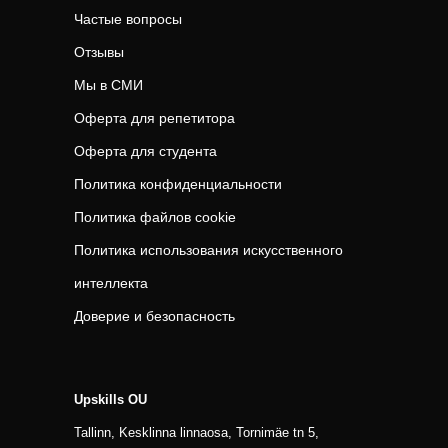
Частые вопросы
Отзывы
Мы в СМИ
Оферта для репетитора
Оферта для студента
Политика конфиденциальности
Политика файлов cookie
Политика использования искусственного
интеллекта
Доверие и безопасность
Upskills OU
Tallinn, Kesklinna linnaosa, Tornimäe tn 5,