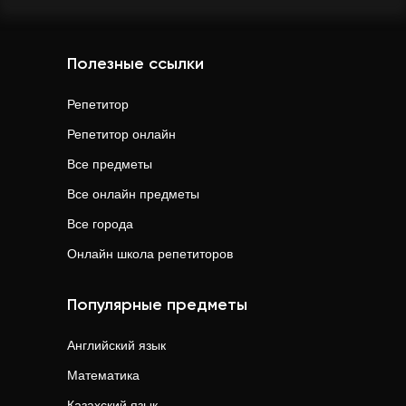
Полезные ссылки
Репетитор
Репетитор онлайн
Все предметы
Все онлайн предметы
Все города
Онлайн школа репетиторов
Популярные предметы
Английский язык
Математика
Казахский язык