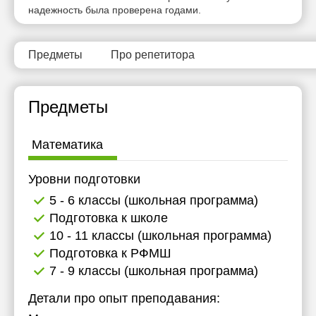
надежность была проверена годами.
Предметы
Про репетитора
Предметы
Математика
Уровни подготовки
5 - 6 классы (школьная программа)
Подготовка к школе
10 - 11 классы (школьная программа)
Подготовка к РФМШ
7 - 9 классы (школьная программа)
Детали про опыт преподавания: