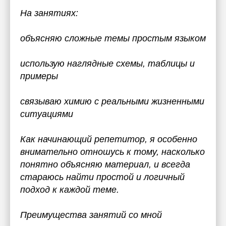
На занятиях:
объясняю сложные темы простым языком
использую наглядные схемы, таблицы и
примеры
связываю химию с реальными жизненными
ситуациями
Как начинающий репетитор, я особенно
внимательно отношусь к тому, насколько
понятно объясняю материал, и всегда
стараюсь найти простой и логичный
подход к каждой теме.
Преимущества занятий со мной