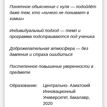
Понятное объяснение с нуля — подойдёт
даже тем, кто «ничего не понимает в
химии»
Индивидуальный подход — темп и
программа подстраиваются под ученика
Доброжелательная атмосфера — без
давления и страха ошибиться
Постепенное повышение уверенности в
предмете
Образование:
Центрально- Азиатский
Инновационный
Университет
, бакалавр,
2020