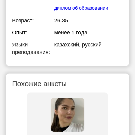
диплом об образовании
Возраст:
26-35
Опыт:
менее 1 года
Языки
казахский
, русский
преподавания:
Похожие анкеты