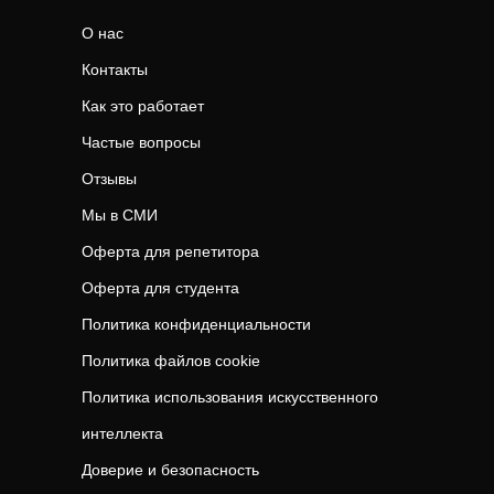
О нас
Контакты
Как это работает
Частые вопросы
Отзывы
Мы в СМИ
Оферта для репетитора
Оферта для студента
Политика конфиденциальности
Политика файлов cookie
Политика использования искусственного
интеллекта
Доверие и безопасность