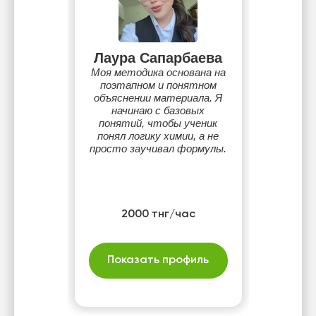
Лаура Сапарбаева
Моя методика основана на
поэтапном и понятном
объяснении материала. Я
начинаю с базовых
понятий, чтобы ученик
понял логику химии, а не
просто заучивал формулы.
2000 тнг/час
Показать профиль