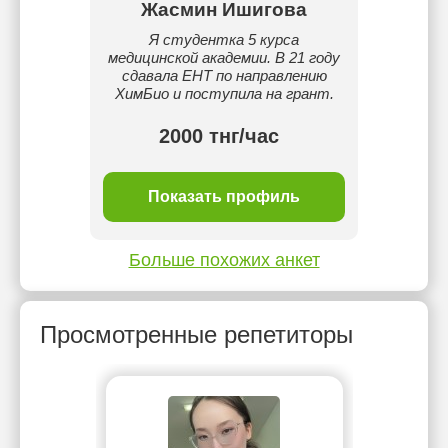
Жасмин Ишигова
Я студентка 5 курса
медицинской академии. В 21 году
сдавала ЕНТ по направлению
ХимБио и поступила на грант.
2000 тнг/час
Показать профиль
Больше похожих анкет
Просмотренные репетиторы