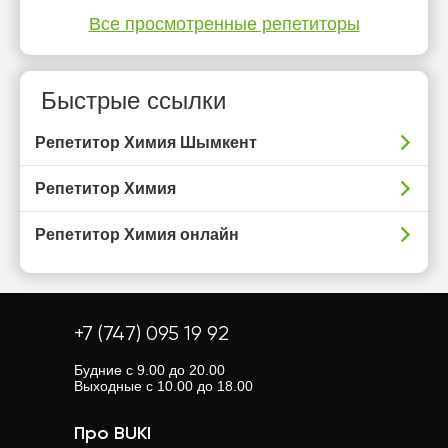
Все просмотренные репетиторы
Быстрые ссылки
Репетитор Химия Шымкент
Репетитор Химия
Репетитор Химия онлайн
+7 (747) 095 19 92
Будние с 9.00 до 20.00
Выходные с 10.00 до 18.00
Про BUKI