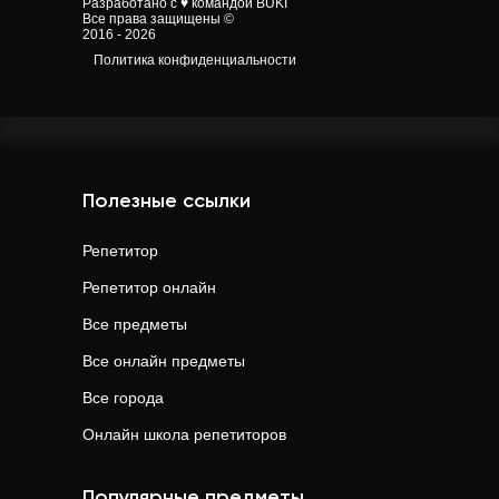
Разработано с ♥ командой BUKI
Все права защищены ©
2016 - 2026
Политика конфиденциальности
Полезные ссылки
Репетитор
Репетитор онлайн
Все предметы
Все онлайн предметы
Все города
Онлайн школа репетиторов
Популярные предметы