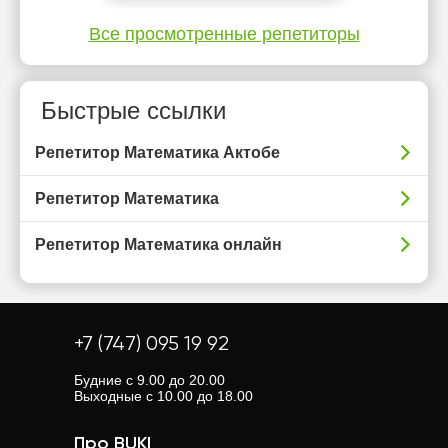
Все просмотренные репетиторы
Быстрые ссылки
Репетитор Математика Актобе
Репетитор Математика
Репетитор Математика онлайн
+7 (747) 095 19 92
Будние с 9.00 до 20.00
Выходные с 10.00 до 18.00
Про BUKI