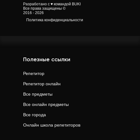
Разработано с ♥ командой BUKI
Все права защищены ©
2016 - 2026
Политика конфиденциальности
Полезные ссылки
Репетитор
Репетитор онлайн
Все предметы
Все онлайн предметы
Все города
Онлайн школа репетиторов