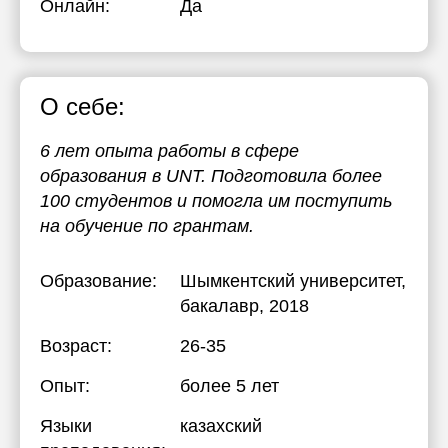
Онлайн:
Да
О себе:
6 лет опыта работы в сфере
образования в UNT. Подготовила более
100 студентов и помогла им поступить
на обучение по грантам.
Образование:
Шымкентский университет
,
бакалавр, 2018
Возраст:
26-35
Опыт:
более 5 лет
Языки
казахский