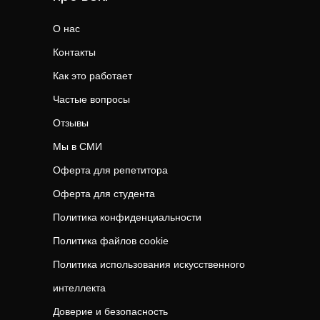
О нас
Контакты
Как это работает
Частые вопросы
Отзывы
Мы в СМИ
Оферта для репетитора
Оферта для студента
Политика конфиденциальности
Политика файлов cookie
Политика использования искусственного
интеллекта
Доверие и безопасность