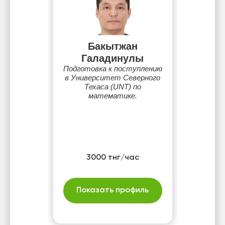
Бакытжан
Галадинулы
Подготовка к поступлению
в Университет Северного
Техаса (UNT) по
математике.
3000 тнг/час
Показать профиль