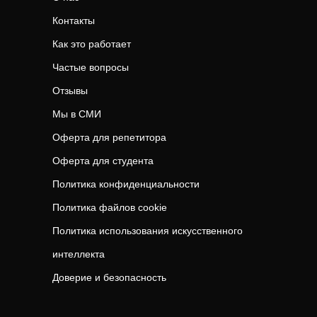
Контакты
Как это работает
Частые вопросы
Отзывы
Мы в СМИ
Оферта для репетитора
Оферта для студента
Политика конфиденциальности
Политика файлов cookie
Политика использования искусственного
интеллекта
Доверие и безопасность