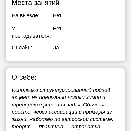
Места занятий
На выезде:
Нет
У
Нет
преподавателя:
Онлайн:
Да
О себе:
Использую структурированный подход,
акцент на понимании логики химии и
тренировке решения задач. Объясняю
просто, через ассоциации и примеры из
жизни. Работаю по авторской системе:
теория — практика — отработка