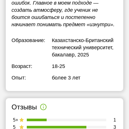
ошибок. Главное в моем подходе —
создать атмосферу, где ученик не
боится ошибаться и постепенно
начинает понимать предмет «изнутри».
Образование:
Казахстанско-Британский
технический университет
,
бакалавр, 2025
Возраст:
18-25
Опыт:
более 3 лет
Отзывы
5+
1
5
3