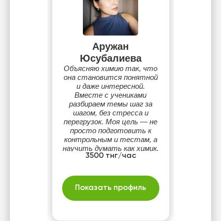
Аружан
Юсубалиева
Объясняю химию так, что
она становится понятной
и даже интересной.
Вместе с учениками
разбираем темы шаг за
шагом, без стресса и
перегрузок. Моя цель — не
просто подготовить к
контрольным и тестам, а
научить думать как химик.
3500 тнг/час
Показать профиль