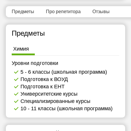
Предметы
Про репетитора
Отзывы
Предметы
Химия
Уровни подготовки
5 - 6 классы (школьная программа)
Подготовка к ВОУД
Подготовка к ЕНТ
Университетские курсы
Специализированные курсы
10 - 11 классы (школьная программа)