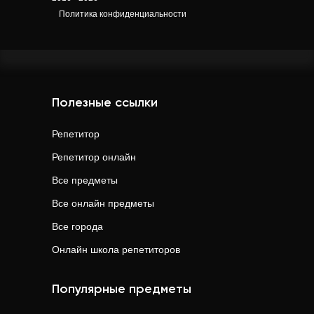
Политика конфиденциальности
Полезные ссылки
Репетитор
Репетитор онлайн
Все предметы
Все онлайн предметы
Все города
Онлайн школа репетиторов
Популярные предметы