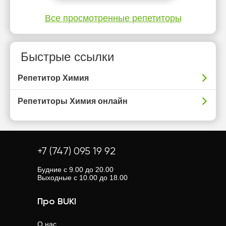
Все просмотренные репетиторы
Быстрые ссылки
Репетитор Химия
Репетиторы Химия онлайн
+7 (747) 095 19 92
Будние с 9.00 до 20.00
Выходные с 10.00 до 18.00
Про BUKI
О нас