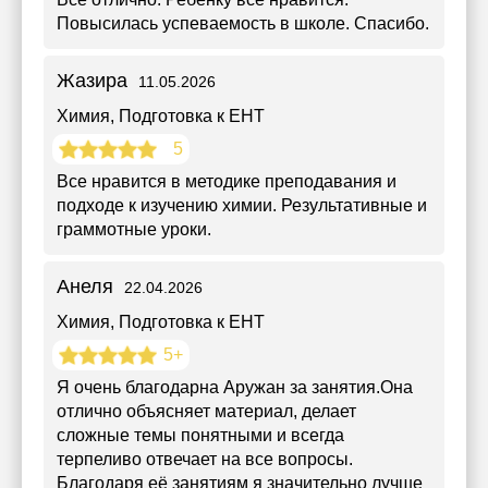
Повысилась успеваемость в школе. Спасибо.
Жазира
11.05.2026
Химия
, Подготовка к ЕНТ
5
Все нравится в методике преподавания и
подходе к изучению химии. Результативные и
граммотные уроки.
Анеля
22.04.2026
Химия
, Подготовка к ЕНТ
5+
Я очень благодарна Аружан за занятия.Она
отлично объясняет материал, делает
сложные темы понятными и всегда
терпеливо отвечает на все вопросы.
Благодаря её занятиям я значительно лучше