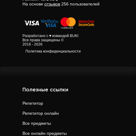
На основе
отзывов
256
пользователей
Разработано с ♥ командой BUKI
Все права защищены ©
2016 - 2026
Политика конфиденциальности
Полезные ссылки
Репетитор
Репетитор онлайн
Все предметы
Все онлайн предметы