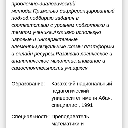
проблемно-диалогический
методы.Применяю дифференцированный
подход,подбираю задания в
соответствии с уровнем подготовки и
темпом ученика.Активно использую
игровые и интерактивные
элементы,визуальные схемы,платформы
и онлайн ресурсы.Развиваю логическое и
аналитическое мышление,внимание и
самостоятельность учащихся
Образование:
Казахский национальный
педагогический
университет имени Абая
,
специалист, 1991
Специальность:
Преподаватель
математики и