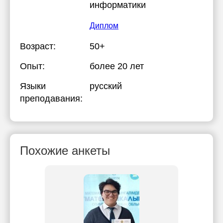
информатики
Диплом
Возраст:
50+
Опыт:
более 20 лет
Языки
русский
преподавания:
Похожие анкеты