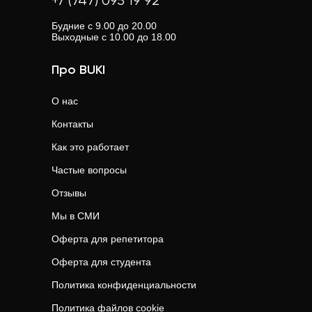
+7 (747) 095 19 92
Будние с 9.00 до 20.00
Выходные с 10.00 до 18.00
Про BUKI
О нас
Контакты
Как это работает
Частые вопросы
Отзывы
Мы в СМИ
Оферта для репетитора
Оферта для студента
Политика конфиденциальности
Политика файлов cookie