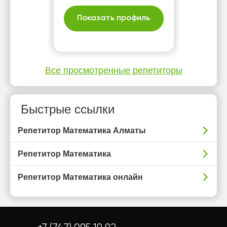
Показать профиль
Все просмотренные репетиторы
Быстрые ссылки
Репетитор Математика Алматы
Репетитор Математика
Репетитор Математика онлайн