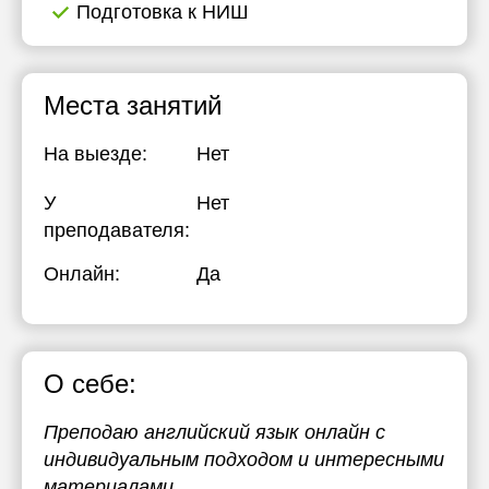
Подготовка к НИШ
Места занятий
На выезде:
Нет
У
Нет
преподавателя:
Онлайн:
Да
О себе:
Преподаю английский язык онлайн с
индивидуальным подходом и интересными
материалами