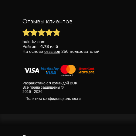
Отзывы клиентов
buki-kz.com
Рейтинг:
4.78
из
5
На основе
отзывов
256
пользователей
Разработано с ♥ командой BUKI
Все права защищены ©
2016 - 2026
Политика конфиденциальности