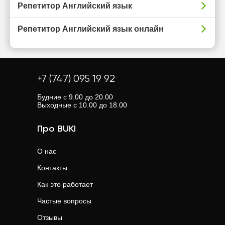
Репетитор Английский язык
Репетитор Английский язык онлайн
+7 (747) 095 19 92
Будние с 9.00 до 20.00
Выходные с 10.00 до 18.00
Про BUKI
О нас
Контакты
Как это работает
Частые вопросы
Отзывы