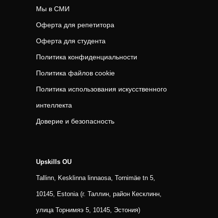
Мы в СМИ
Оферта для репетитора
Оферта для студента
Политика конфиденциальности
Политика файлов cookie
Политика использования искусственного
интеллекта
Доверие и безопасность
Upskills OU
Tallinn, Kesklinna linnaosa, Tornimäe tn 5,
10145, Estonia (г. Таллин, район Кесклинн,
улица Торнимяэ 5, 10145, Эстония)