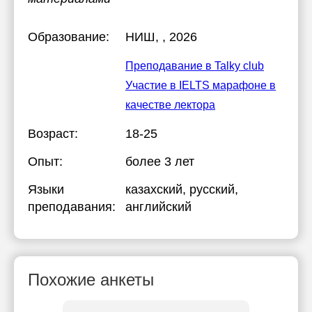
Образование:
НИШ
, , 2026
Преподавание в Talky club
Участие в IELTS марафоне в
качестве лектора
Возраст:
18-25
Опыт:
более 3 лет
Языки
казахский
, русский
,
преподавания:
английский
Похожие анкеты