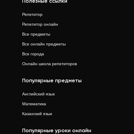
Полезные ссылки
Репетитор
Репетитор онлайн
Все предметы
Все онлайн предметы
Все города
Онлайн школа репетиторов
Популярные предметы
Английский язык
Математика
Казахский язык
Популярные уроки онлайн