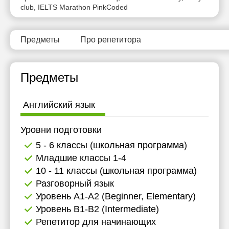
club, IELTS Marathon PinkCoded
Предметы
Про репетитора
Предметы
Английский язык
Уровни подготовки
5 - 6 классы (школьная программа)
Младшие классы 1-4
10 - 11 классы (школьная программа)
Разговорный язык
Уровень А1-А2 (Beginner, Elementary)
Уровень B1-B2 (Intermediate)
Репетитор для начинающих