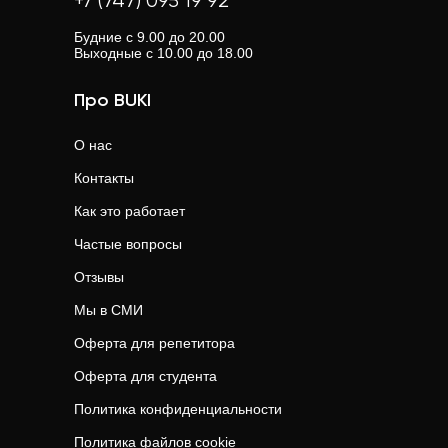
+7 (747) 095 19 92
Будние с 9.00 до 20.00
Выходные с 10.00 до 18.00
Про BUKI
О нас
Контакты
Как это работает
Частые вопросы
Отзывы
Мы в СМИ
Оферта для репетитора
Оферта для студента
Политика конфиденциальности
Политика файлов cookie