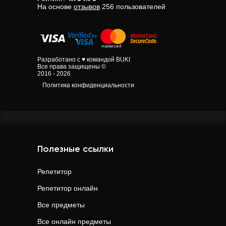
На основе
отзывов
256
пользователей
Разработано с ♥ командой BUKI
Все права защищены ©
2016 - 2026
Политика конфиденциальности
Полезные ссылки
Репетитор
Репетитор онлайн
Все предметы
Все онлайн предметы