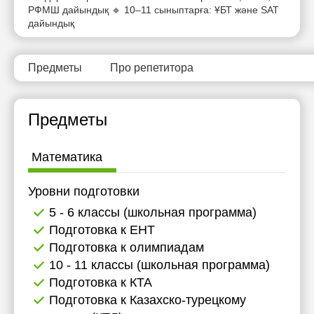
РФМШ дайындық 🔹 10–11 сыныптарға: ҰБТ және SAT
дайындық
Предметы
Про репетитора
Предметы
Математика
Уровни подготовки
5 - 6 классы (школьная программа)
Подготовка к ЕНТ
Подготовка к олимпиадам
10 - 11 классы (школьная программа)
Подготовка к КТА
Подготовка к Казахско-турецкому