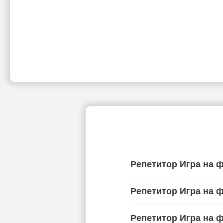
Репетитор Игра на 
Репетитор Игра на 
Репетитор Игра на 