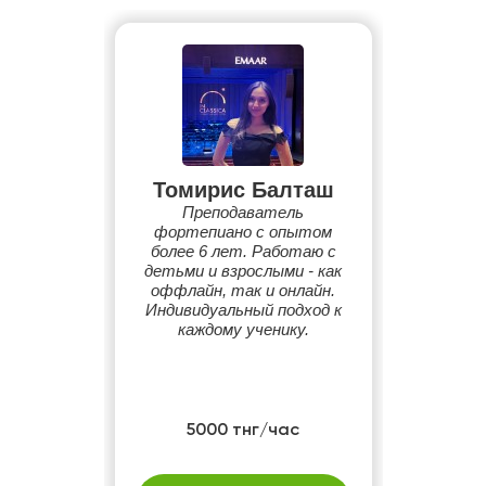
Томирис Балташ
Преподаватель
фортепиано с опытом
более 6 лет. Работаю с
детьми и взрослыми - как
оффлайн, так и онлайн.
Индивидуальный подход к
каждому ученику.
5000 тнг/час