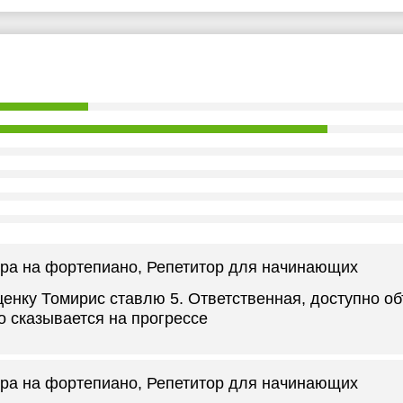
ра на фортепиано
, Репетитор для начинающих
енку Томирис ставлю 5. Ответственная, доступно об
о сказывается на прогрессе
ра на фортепиано
, Репетитор для начинающих