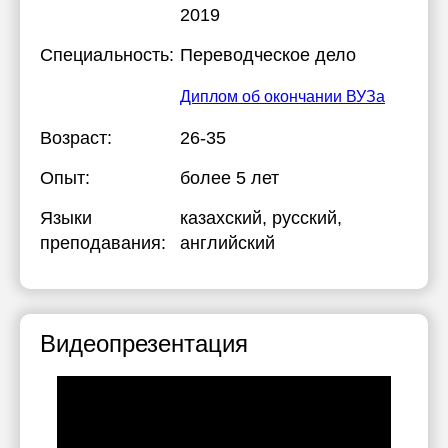
2019
Специальность:
Переводческое дело
Диплом об окончании ВУЗа
Возраст:
26-35
Опыт:
более 5 лет
Языки
казахский
, русский
,
преподавания:
английский
Видеопрезентация