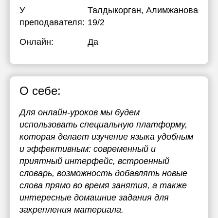
У
Талдыкорган, Алимжанова
преподавателя:
19/2
Онлайн:
Да
О себе:
Для онлайн-уроков мы будем
использовать специальную платформу,
которая делает изучение языка удобным
и эффективным: современный и
приятный интерфейс, встроенный
словарь, возможность добавлять новые
слова прямо во время занятия, а также
интересные домашние задания для
закрепления материала.