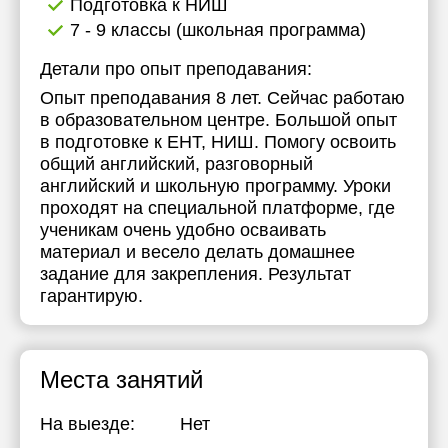
Подготовка к НИШ
7 - 9 классы (школьная программа)
Детали про опыт преподавания:
Опыт преподавания 8 лет. Сейчас работаю
в образовательном центре. Большой опыт
в подготовке к ЕНТ, НИШ. Помогу освоить
общий английский, разговорный
английский и школьную программу. Уроки
проходят на специальной платформе, где
ученикам очень удобно осваивать
материал и весело делать домашнее
задание для закрепления. Результат
гарантирую.
Места занятий
На выезде:
Нет