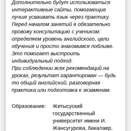
Дополнительно будут использоваться
интерактивные сайты, помогающие
лучше усваивать язык через практику.
Перед началом занятий я обязательно
провожу консультацию с учеником:
определяем уровень английского, цели
обучения и просто знакомимся поближе.
Это помогает выстроить
индивидуальный подход.
При соблюдении всех рекомендаций на
уроках, результат гарантирован — будь
то общий английский, разговорная
практика или подготовка к экзаменам.
Образование:
Жетысуский
государственный
университет имени И.
Жансугурова
, бакалавр,