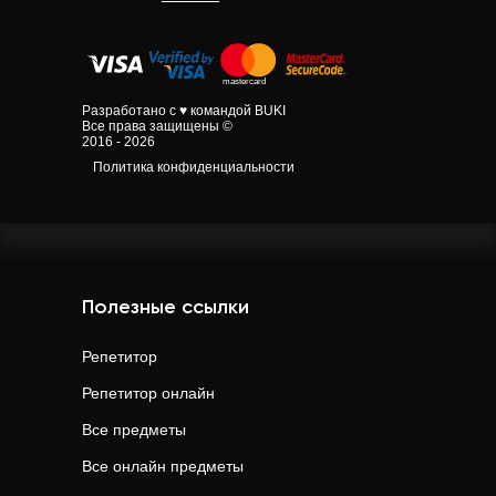
Разработано с ♥ командой BUKI
Все права защищены ©
2016 - 2026
Политика конфиденциальности
Полезные ссылки
Репетитор
Репетитор онлайн
Все предметы
Все онлайн предметы