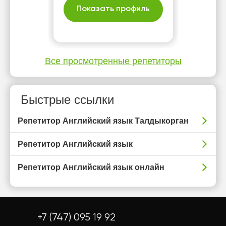
это ключ ко многим дверям
Показать профиль
Все просмотренные репетиторы
Быстрые ссылки
Репетитор Английский язык Талдыкорган
Репетитор Английский язык
Репетитор Английский язык онлайн
+7 (747) 095 19 92