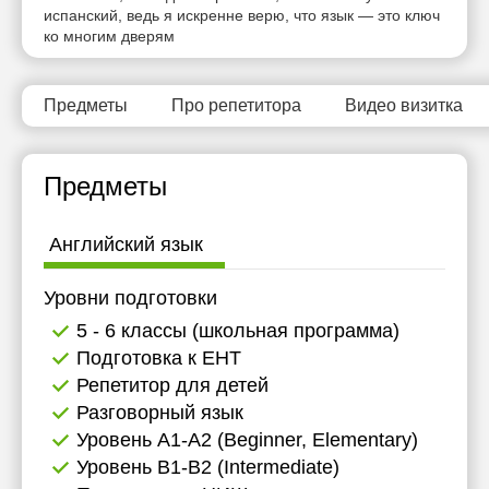
испанский, ведь я искренне верю, что язык — это ключ
ко многим дверям
Предметы
Про репетитора
Видео визитка
Предметы
Английский язык
Уровни подготовки
5 - 6 классы (школьная программа)
Подготовка к ЕНТ
Репетитор для детей
Разговорный язык
Уровень А1-А2 (Beginner, Elementary)
Уровень B1-B2 (Intermediate)