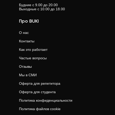
Будние с 9.00 до 20.00
Выходные с 10.00 до 18.00
Про BUKI
О нас
Контакты
Как это работает
Частые вопросы
Отзывы
Мы в СМИ
Оферта для репетитора
Оферта для студента
Политика конфиденциальности
Политика файлов cookie