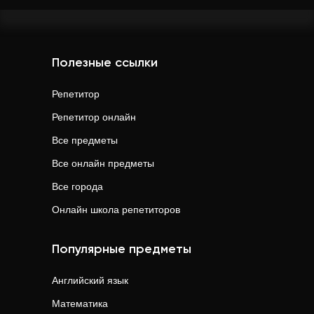
Полезные ссылки
Репетитор
Репетитор онлайн
Все предметы
Все онлайн предметы
Все города
Онлайн школа репетиторов
Популярные предметы
Английский язык
Математика