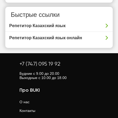
Быстрые ссылки
Репетитор Казахский язык
Репетитор Казахский язык онлайн
+7 (747) 095 19 92
Будние с 9.00 до 20.00
Выходные с 10.00 до 18.00
Про BUKI
О нас
Контакты