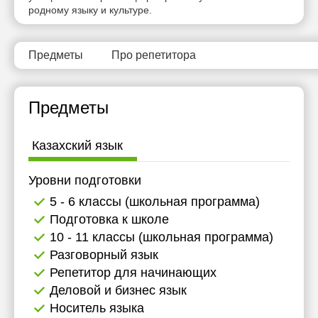
родному языку и культуре.
17:00
Предметы
Про репетитора
Предметы
Казахский язык
Уровни подготовки
5 - 6 классы (школьная программа)
Подготовка к школе
10 - 11 классы (школьная программа)
Разговорный язык
Репетитор для начинающих
Деловой и бизнес язык
Носитель языка