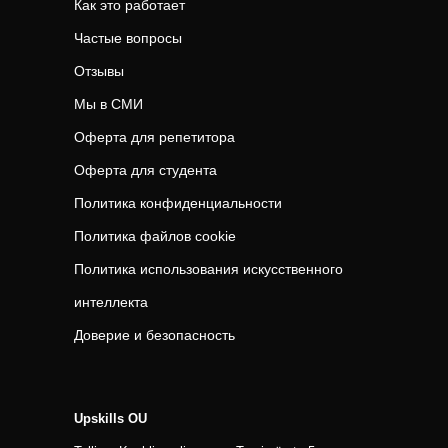
Как это работает
Частые вопросы
Отзывы
Мы в СМИ
Оферта для репетитора
Оферта для студента
Политика конфиденциальности
Политика файлов cookie
Политика использования искусственного
интеллекта
Доверие и безопасность
Upskills OU