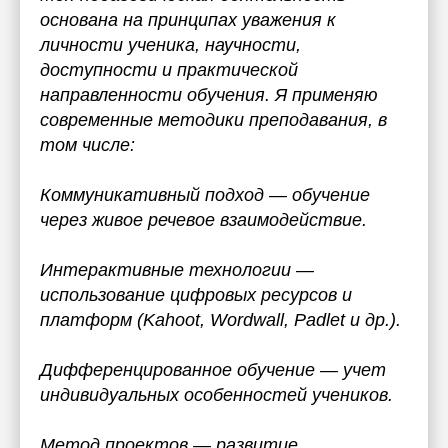
основана на принципах уважения к
личности ученика, научности,
доступности и практической
направленности обучения. Я применяю
современные методики преподавания, в
том числе:
Коммуникативный подход — обучение
через живое речевое взаимодействие.
Интерактивные технологии —
использование цифровых ресурсов и
платформ (Kahoot, Wordwall, Padlet и др.).
Дифференцированное обучение — учет
индивидуальных особенностей учеников.
Метод проектов — развитие