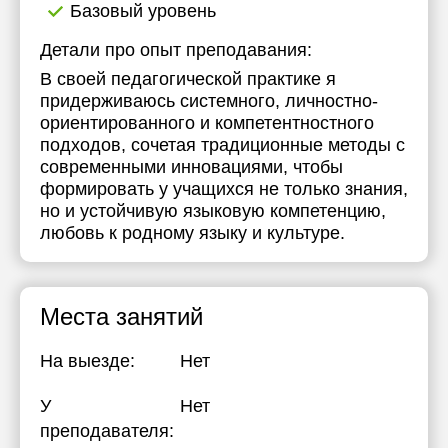
Базовый уровень
Детали про опыт преподавания:
В своей педагогической практике я
придерживаюсь системного, личностно-
ориентированного и компетентностного
подходов, сочетая традиционные методы с
современными инновациями, чтобы
формировать у учащихся не только знания,
но и устойчивую языковую компетенцию,
любовь к родному языку и культуре.
Места занятий
На выезде:
Нет
У
Нет
преподавателя: