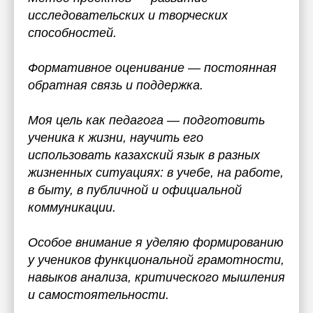
исследовательских и творческих
способностей.
Формативное оценивание — постоянная
обратная связь и поддержка.
Моя цель как педагога — подготовить
ученика к жизни, научить его
использовать казахский язык в разных
жизненных ситуациях: в учебе, на работе,
в быту, в публичной и официальной
коммуникации.
Особое внимание я уделяю формированию
у учеников функциональной грамотности,
навыков анализа, критического мышления
и самостоятельности.