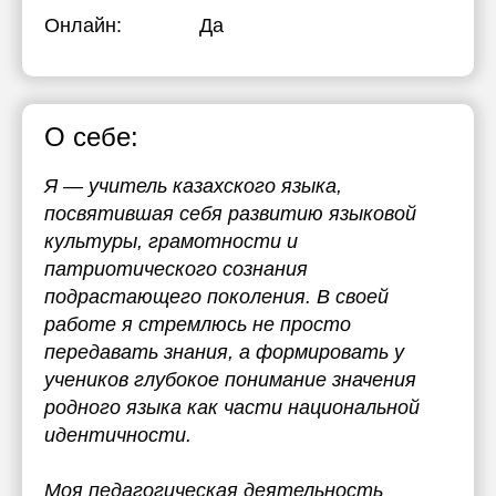
Онлайн:
Да
О себе:
Я — учитель казахского языка,
посвятившая себя развитию языковой
культуры, грамотности и
патриотического сознания
подрастающего поколения. В своей
работе я стремлюсь не просто
передавать знания, а формировать у
учеников глубокое понимание значения
родного языка как части национальной
идентичности.
Моя педагогическая деятельность