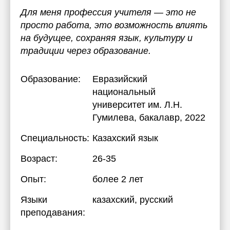
Для меня профессия учителя — это не
просто работа, это возможность влиять
на будущее, сохраняя язык, культуру и
традиции через образование.
Образование:
Евразийский
национальный
университет им. Л.Н.
Гумилева
, бакалавр, 2022
Специальность:
Казахский язык
Возраст:
26-35
Опыт:
более 2 лет
Языки
казахский
, русский
преподавания: