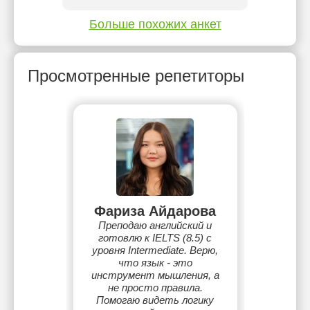
Больше похожих анкет
Просмотренные репетиторы
Фариза Айдарова
Преподаю английский и
готовлю к IELTS (8.5) с
уровня Intermediate. Верю,
что язык - это
инструмент мышления, а
не просто правила.
Помогаю видеть логику