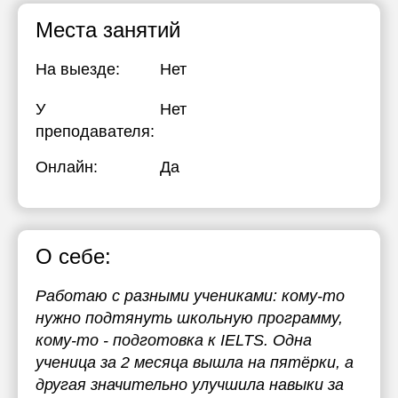
Места занятий
На выезде:
Нет
У
Нет
преподавателя:
Онлайн:
Да
О себе:
Работаю с разными учениками: кому-то
нужно подтянуть школьную программу,
кому-то - подготовка к IELTS. Одна
ученица за 2 месяца вышла на пятёрки, а
другая значительно улучшила навыки за