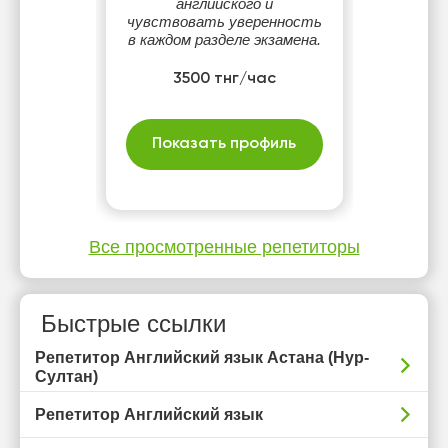
английского и
чувствовать уверенность
в каждом разделе экзамена.
3500 тнг/час
Показать профиль
Все просмотренные репетиторы
Быстрые ссылки
Репетитор Английский язык Астана (Нур-
Султан)
Репетитор Английский язык