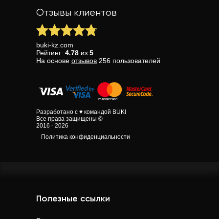
Отзывы клиентов
buki-kz.com
Рейтинг:
4.78
из
5
На основе
отзывов
256
пользователей
Разработано с ♥ командой BUKI
Все права защищены ©
2016 - 2026
Политика конфиденциальности
Полезные ссылки