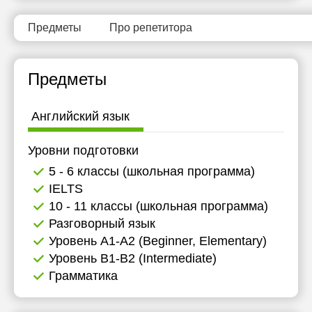
Предметы
Про репетитора
Предметы
Английский язык
Уровни подготовки
5 - 6 классы (школьная программа)
IELTS
10 - 11 классы (школьная программа)
Разговорный язык
Уровень А1-А2 (Beginner, Elementary)
Уровень B1-B2 (Intermediate)
Грамматика