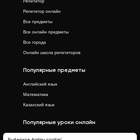
Репетитор
Репетитор онлайн
Все предметы
Все онлайн предметы
Все города
Онлайн школа репетиторов
Популярные предметы
Английский язык
Математика
Казахский язык
Популярные уроки онлайн
Математика
онлайн
Выберите файлы cookie!