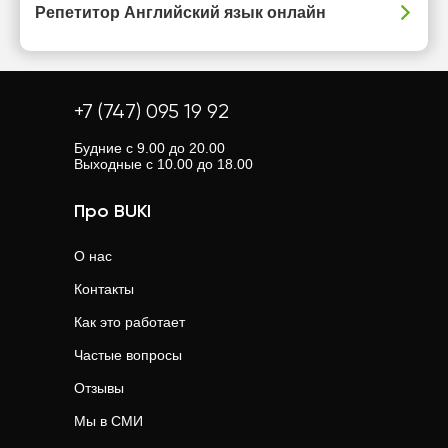
Репетитор Английский язык онлайн
+7 (747) 095 19 92
Будние с 9.00 до 20.00
Выходные с 10.00 до 18.00
Про BUKI
О нас
Контакты
Как это работает
Частые вопросы
Отзывы
Мы в СМИ