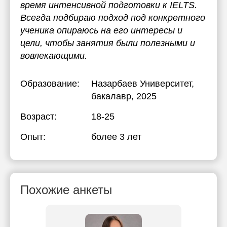
время интенсивной подготовки к IELTS.
Всегда подбираю подход под конкретного
ученика опираюсь на его интересы и
цели, чтобы занятия были полезными и
вовлекающими.
Образование:
Назарбаев Университет
,
бакалавр, 2025
Возраст:
18-25
Опыт:
более 3 лет
Похожие анкеты