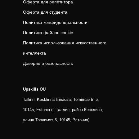
Оферта для репетитора
Оферта для студента
Политика конфиденциальности
Политика файлов cookie
Политика использования искусственного
интеллекта
Доверие и безопасность
Upskills OU
Tallinn, Kesklinna linnaosa, Tornimäe tn 5,
10145, Estonia (г. Таллин, район Кесклинн,
улица Торнимяэ 5, 10145, Эстония)