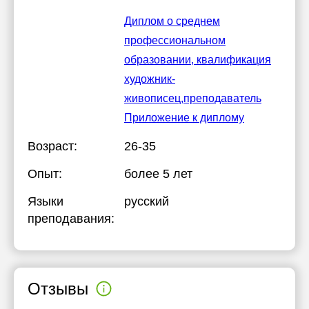
Диплом о среднем
профессиональном
образовании, квалификация
художник-
живописец,преподаватель
Приложение к диплому
Возраст:
26-35
Опыт:
более 5 лет
Языки
русский
преподавания:
Отзывы