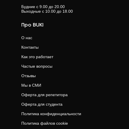
Будние с 9.00 до 20.00
Выходные с 10.00 до 18.00
Про BUKI
О нас
Контакты
Как это работает
Частые вопросы
Отзывы
Мы в СМИ
Оферта для репетитора
Оферта для студента
Политика конфиденциальности
Политика файлов cookie