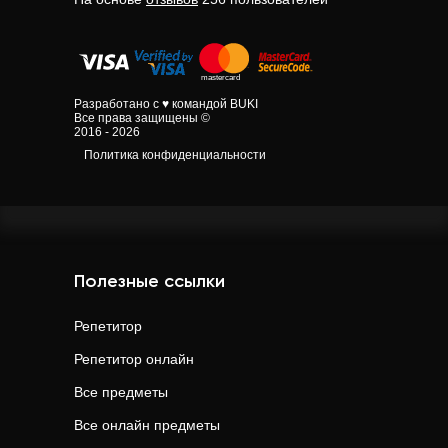
Разработано с ♥ командой BUKI
Все права защищены ©
2016 - 2026
Политика конфиденциальности
Полезные ссылки
Репетитор
Репетитор онлайн
Все предметы
Все онлайн предметы