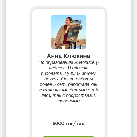
Анна Клюкина
По образованию живописец-
педагог. Я обожаю
рисовать и учить этому
других. Опыт работы
более 5 лет, работала как
с маленькими детьми от 5
лет, так с подростками,
взрослыми.
5000 тнг/час