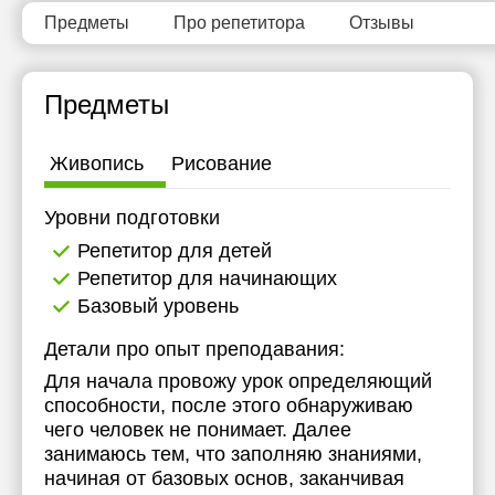
Предметы
Про репетитора
Отзывы
Предметы
Живопись
Рисование
Уровни подготовки
Репетитор для детей
Репетитор для начинающих
Базовый уровень
Детали про опыт преподавания:
Для начала провожу урок определяющий
способности, после этого обнаруживаю
чего человек не понимает. Далее
занимаюсь тем, что заполняю знаниями,
начиная от базовых основ, заканчивая