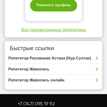
Показать профиль
Все просмотренные репетиторы
Быстрые ссылки
Репетитор Рисование Астана (Нур-Султан)
Репетитор Живопись
Репетитор Живопись онлайн
+7 (747) 095 19 92