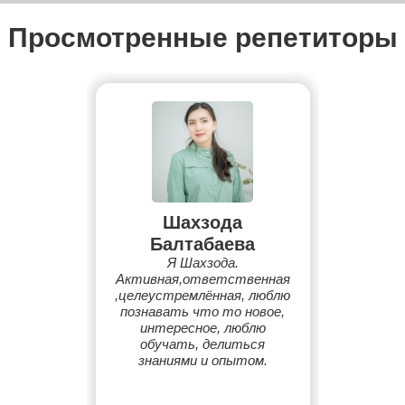
Просмотренные репетиторы
Шахзода
Балтабаева
Я Шахзода.
Активная,ответственная
,целеустремлённая, люблю
познавать что то новое,
интересное, люблю
обучать, делиться
знаниями и опытом.