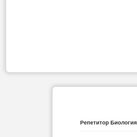
Репетитор Биологи