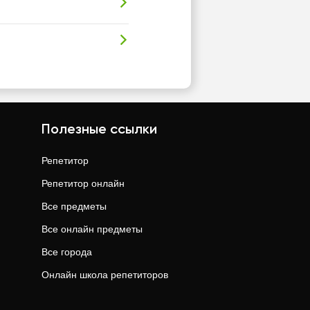
Полезные ссылки
Репетитор
Репетитор онлайн
Все предметы
Все онлайн предметы
Все города
Онлайн школа репетиторов