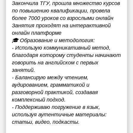
Закончила ТГУ, прошла множество курсов
по повышению квалификации, провела
более 7000 уроков со взрослыми онлайн
Занятия проходят на интерактивной
онлайн платформе
🎓 Образование и методология:
- Использую коммуникативный метод,
благодаря которому студенты начинают
говорить на английском с первых
занятий.
- Балансирую между чтением,
аудированием, грамматикой и
разговорной практикой, создавая
комплексный подход.
- Поддерживаю погружение в язык,
используя аутентичные материалы:
статьи, видео, подкасты.