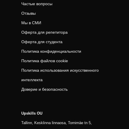
Частые вопросы
Отзывы
Мы в СМИ
Оферта для репетитора
Оферта для студента
Политика конфиденциальности
Политика файлов cookie
Политика использования искусственного
интеллекта
Доверие и безопасность
Upskills OU
Tallinn, Kesklinna linnaosa, Tornimäe tn 5,