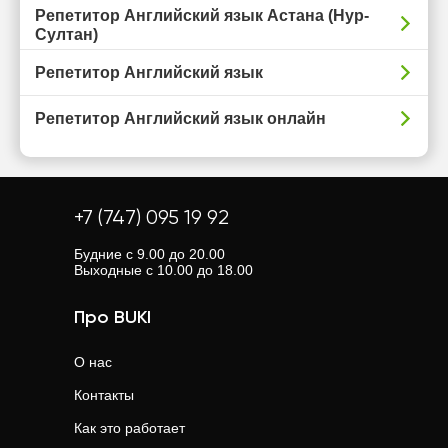
Репетитор Английский язык Астана (Нур-
Султан)
Репетитор Английский язык
Репетитор Английский язык онлайн
+7 (747) 095 19 92
Будние с 9.00 до 20.00
Выходные с 10.00 до 18.00
Про BUKI
О нас
Контакты
Как это работает