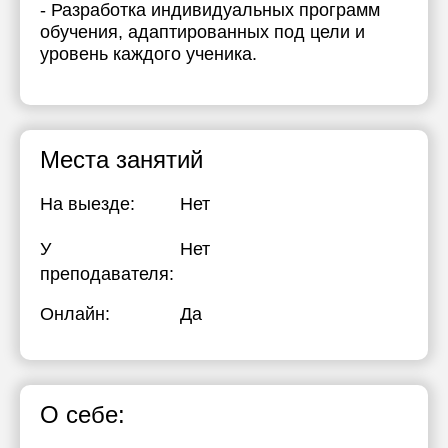
- Разработка индивидуальных программ
обучения, адаптированных под цели и
уровень каждого ученика.
Места занятий
На выезде:
Нет
У
Нет
преподавателя:
Онлайн:
Да
О себе: