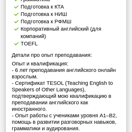
Подготовка к КТА
Подготовка к НИШ
Подготовка к РФМШ
Корпоративный английский (для
компаний)
TOEFL
Детали про опыт преподавания:
Опыт и квалификация:
- 6 лет преподавания английского онлайн
взрослым.
- Сертификат TESOL (Teaching English to
Speakers of Other Languages),
подтверждающий мою квалификацию в
преподавании английского как
иностранного.
- Опыт работы с учениками уровня A1–B2,
помощь в развитии разговорных навыков,
грамматики и аудирования.