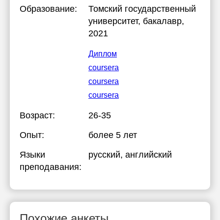
Образование:
Томский государственный
университет
, бакалавр,
2021
Диплом
coursera
coursera
coursera
Возраст:
26-35
Опыт:
более 5 лет
Языки
русский
, английский
преподавания:
Похожие анкеты