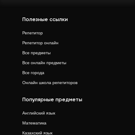
Полезные ссылки
Репетитор
Репетитор онлайн
Все предметы
Все онлайн предметы
Все города
Онлайн школа репетиторов
Популярные предметы
Английский язык
Математика
Казахский язык