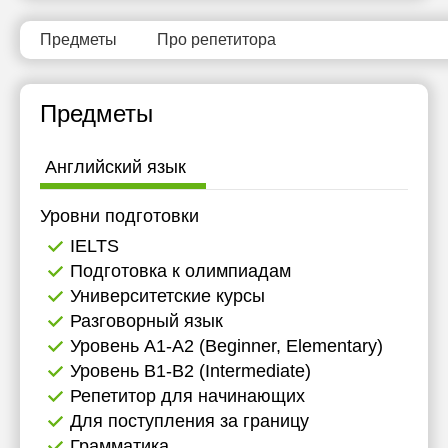
Предметы
Про репетитора
Предметы
Английский язык
Уровни подготовки
IELTS
Подготовка к олимпиадам
Университетские курсы
Разговорный язык
Уровень А1-А2 (Beginner, Elementary)
Уровень B1-B2 (Intermediate)
Репетитор для начинающих
Для поступления за границу
Грамматика