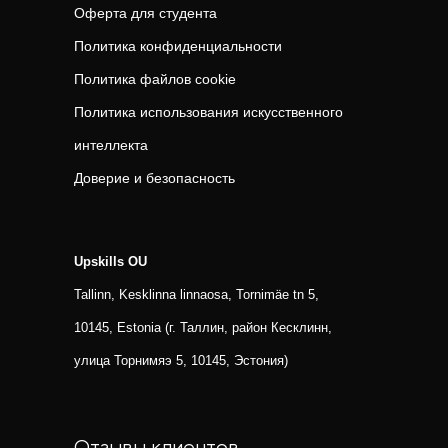
Оферта для студента
Политика конфиденциальности
Политика файлов cookie
Политика использования искусственного
интеллекта
Доверие и безопасность
Upskills OU
Tallinn, Kesklinna linnaosa, Tornimäe tn 5,
10145, Estonia (г. Таллин, район Кесклинн,
улица Торнимяэ 5, 10145, Эстония)