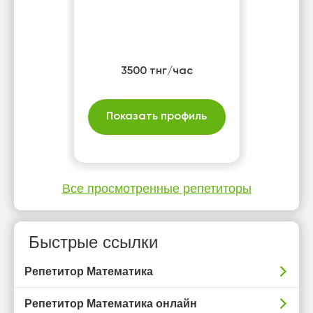
3500 тнг/час
Показать профиль
Все просмотренные репетиторы
Быстрые ссылки
Репетитор Математика
Репетитор Математика онлайн