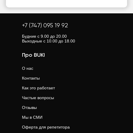
+7 (747) 095 19 92
Будние с 9.00 до 20.00
Выходные с 10.00 до 18.00
Про BUKI
О нас
Контакты
Как это работает
Частые вопросы
Отзывы
Мы в СМИ
Оферта для репетитора