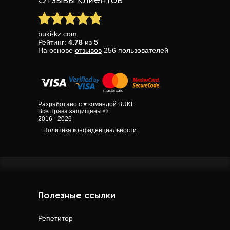
Отзывы клиентов
buki-kz.com
Рейтинг:
4.78
из
5
На основе
отзывов
256
пользователей
Разработано с ♥ командой BUKI
Все права защищены ©
2016 - 2026
Политика конфиденциальности
Полезные ссылки
Репетитор