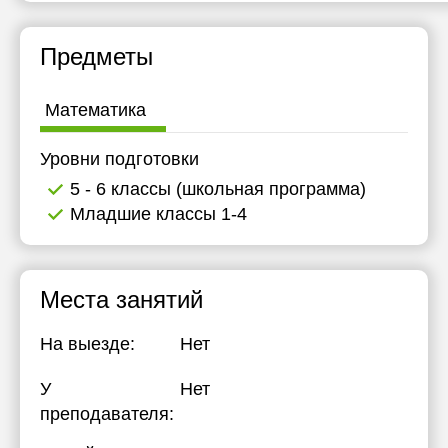
Предметы
Математика
Уровни подготовки
5 - 6 классы (школьная программа)
Младшие классы 1-4
Места занятий
На выезде:
Нет
У
Нет
преподавателя: