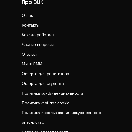
Про BUKI
О нас
Контакты
Как это работает
Частые вопросы
Отзывы
Мы в СМИ
Оферта для репетитора
Оферта для студента
Политика конфиденциальности
Политика файлов cookie
Политика использования искусственного
интеллекта