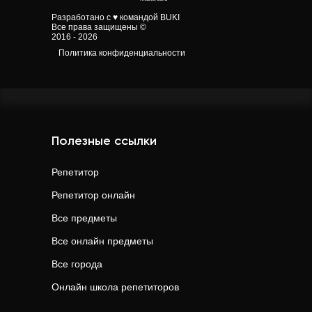
Разработано с ♥ командой BUKI
Все права защищены ©
2016 - 2026
Политика конфиденциальности
Полезные ссылки
Репетитор
Репетитор онлайн
Все предметы
Все онлайн предметы
Все города
Онлайн школа репетиторов