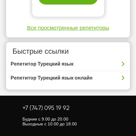
Все просмотренные репетиторы
Быстрые ссылки
Репетитор Турецкий язык
Репетитор Турецкий язык онлайн
+7 (747) 095 19 92
Будние с 9.00 до 20.00
Выходные с 10.00 до 18.00