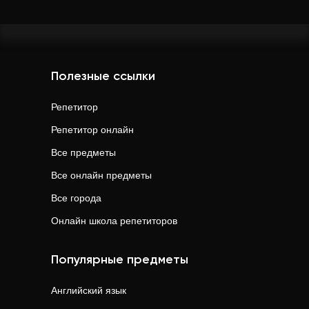
Полезные ссылки
Репетитор
Репетитор онлайн
Все предметы
Все онлайн предметы
Все города
Онлайн школа репетиторов
Популярные предметы
Английский язык