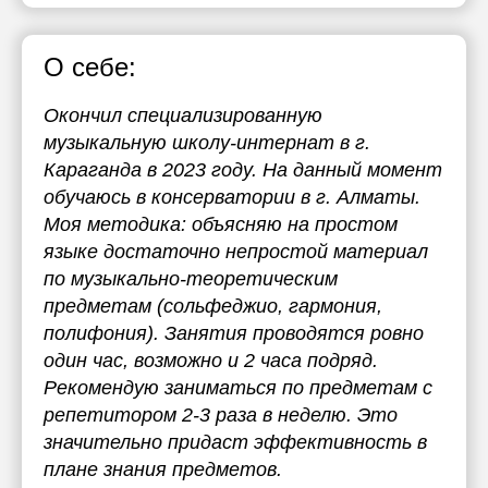
О себе:
Окончил специализированную
музыкальную школу-интернат в г.
Караганда в 2023 году. На данный момент
обучаюсь в консерватории в г. Алматы.
Моя методика: объясняю на простом
языке достаточно непростой материал
по музыкально-теоретическим
предметам (сольфеджио, гармония,
полифония). Занятия проводятся ровно
один час, возможно и 2 часа подряд.
Рекомендую заниматься по предметам с
репетитором 2-3 раза в неделю. Это
значительно придаст эффективность в
плане знания предметов.