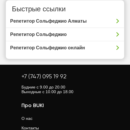
Быстрые ссылки
Репетитор Сольфеджио Алматы
Репетитор Сольфеджио
Репетитор Сольфеджио онлайн
+7 (747) 095 19 92
Будние с 9.00 до 20.00
Выходные с 10.00 до 18.00
Про BUKI
О нас
Контакты