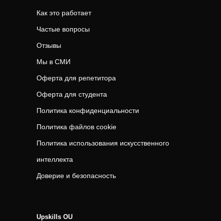
Как это работает
Частые вопросы
Отзывы
Мы в СМИ
Оферта для репетитора
Оферта для студента
Политика конфиденциальности
Политика файлов cookie
Политика использования искусственного
интеллекта
Доверие и безопасность
Upskills OU