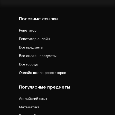
Полезные ссылки
Репетитор
Репетитор онлайн
Все предметы
Все онлайн предметы
Все города
Онлайн школа репетиторов
Популярные предметы
Английский язык
Математика