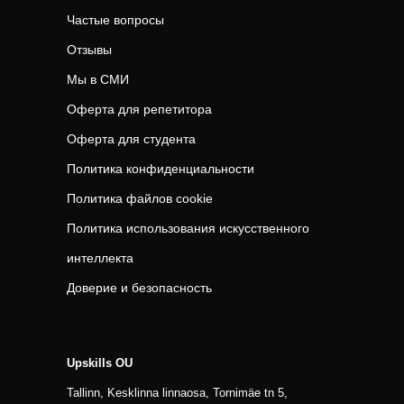
Частые вопросы
Отзывы
Мы в СМИ
Оферта для репетитора
Оферта для студента
Политика конфиденциальности
Политика файлов cookie
Политика использования искусственного
интеллекта
Доверие и безопасность
Upskills OU
Tallinn, Kesklinna linnaosa, Tornimäe tn 5,