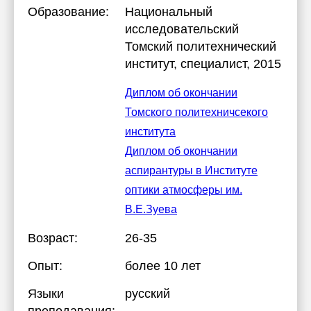
Образование:
Национальный
исследовательский
Томский политехнический
институт
, специалист, 2015
Диплом об окончании
Томского политехничсекого
института
Диплом об окончании
аспирантуры в Институте
оптики атмосферы им.
В.Е.Зуева
Возраст:
26-35
Опыт:
более 10 лет
Языки
русский