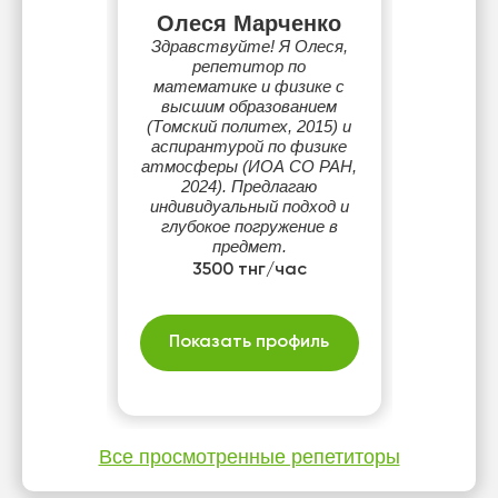
Олеся Марченко
Здравствуйте! Я Олеся,
репетитор по
математике и физике с
высшим образованием
(Томский политех, 2015) и
аспирантурой по физике
атмосферы (ИОА СО РАН,
2024). Предлагаю
индивидуальный подход и
глубокое погружение в
предмет.
3500 тнг/час
Показать профиль
Все просмотренные репетиторы