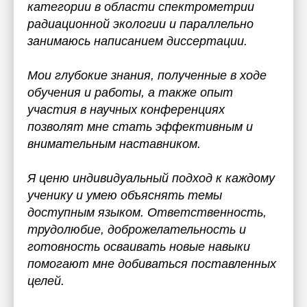
категории в области спектрометрии
радиационной экологии и параллельно
занимаюсь написанием диссертации.
Мои глубокие знания, полученные в ходе
обучения и работы, а также опыт
участия в научных конференциях
позволят мне стать эффективным и
внимательным наставником.
Я ценю индивидуальный подход к каждому
ученику и умею объяснять темы
доступным языком. Ответственность,
трудолюбие, доброжелательность и
готовность осваивать новые навыки
помогают мне добиваться поставленных
целей.