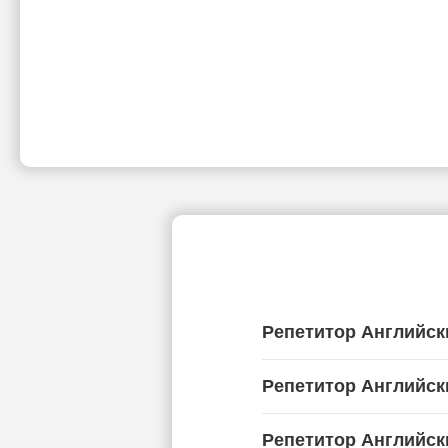
Репетитор Английск
Репетитор Английск
Репетитор Английск