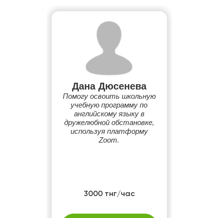
Дана Дюсенева
Помогу освоить школьную
учебную программу по
английскому языку в
дружелюбной обстановке,
используя платформу
Zoom.
3000 тнг/час