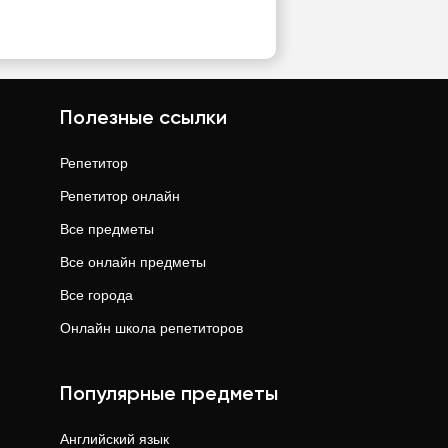
Полезные ссылки
Репетитор
Репетитор онлайн
Все предметы
Все онлайн предметы
Все города
Онлайн школа репетиторов
Популярные предметы
Английский язык