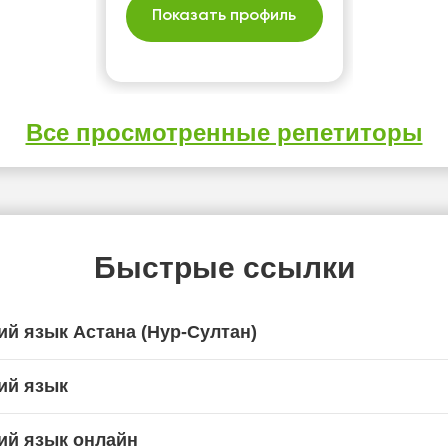
Показать профиль
Все просмотренные репетиторы
Быстрые ссылки
ий язык Астана (Нур-Султан)
ий язык
ий язык онлайн