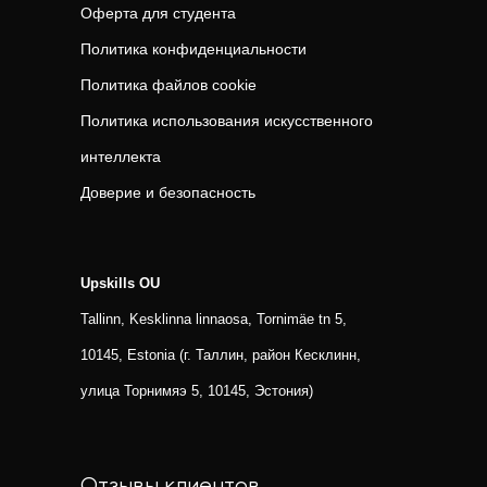
Оферта для студента
Политика конфиденциальности
Политика файлов cookie
Политика использования искусственного
интеллекта
Доверие и безопасность
Upskills OU
Tallinn, Kesklinna linnaosa, Tornimäe tn 5,
10145, Estonia (г. Таллин, район Кесклинн,
улица Торнимяэ 5, 10145, Эстония)
Отзывы клиентов