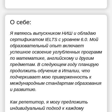
О себе:
Я являюсь выпускником НИШ и обладаю
сертификатом IELTS с уровнем 6.0. Мой
образовательный опыт включает
успешное освоение углубленных программ
по математике, английскому и другим
предметам. В следующем году планирую
продолжить обучение в Италии, что
подчеркивает мою приверженность к
международным стандартам образования
и развитию.
Как репетитор, я могу предложить
индивидуальный подход к каждому