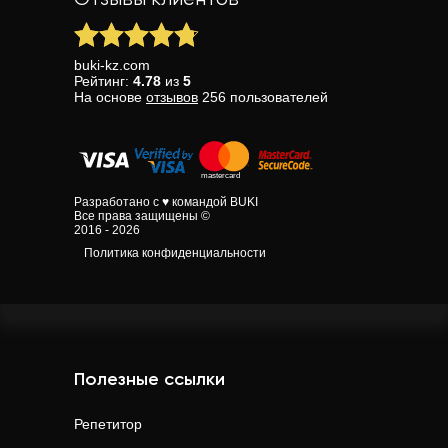
buki-kz.com
Рейтинг:
4.78
из
5
На основе
отзывов
256
пользователей
Разработано с ♥ командой BUKI
Все права защищены ©
2016 - 2026
Политика конфиденциальности
Полезные ссылки
Репетитор