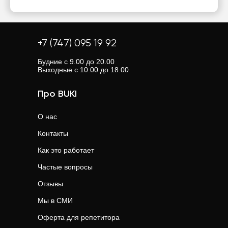
+7 (747) 095 19 92
Будние с 9.00 до 20.00
Выходные с 10.00 до 18.00
Про BUKI
О нас
Контакты
Как это работает
Частые вопросы
Отзывы
Мы в СМИ
Оферта для репетитора