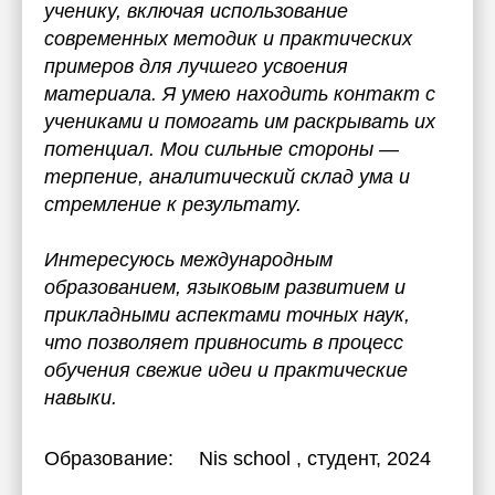
ученику, включая использование
современных методик и практических
примеров для лучшего усвоения
материала. Я умею находить контакт с
учениками и помогать им раскрывать их
потенциал. Мои сильные стороны —
терпение, аналитический склад ума и
стремление к результату.
Интересуюсь международным
образованием, языковым развитием и
прикладными аспектами точных наук,
что позволяет привносить в процесс
обучения свежие идеи и практические
навыки.
Образование:
Nis school
, студент, 2024