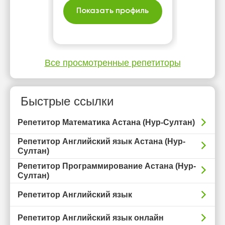
Показать профиль
Все просмотренные репетиторы
Быстрые ссылки
Репетитор Математика Астана (Нур-Султан)
Репетитор Английский язык Астана (Нур-
Султан)
Репетитор Программирование Астана (Нур-
Султан)
Репетитор Английский язык
Репетитор Английский язык онлайн