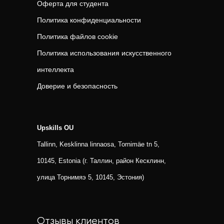
Оферта для студента
Политика конфиденциальности
Политика файлов cookie
Политика использования искусственного
интеллекта
Доверие и безопасность
Upskills OU
Tallinn, Kesklinna linnaosa, Tornimäe tn 5,
10145, Estonia (г. Таллин, район Кесклинн,
улица Торнимяэ 5, 10145, Эстония)
Отзывы клиентов