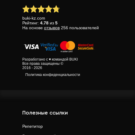
buki-kz.com
Рейтинг:
4.78
из
5
На основе
отзывов
256
пользователей
Разработано с ♥ командой BUKI
Все права защищены ©
2016 - 2026
Политика конфиденциальности
Полезные ссылки
Репетитор