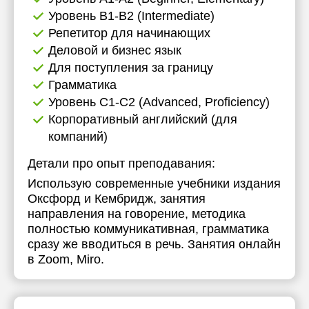
Уровень B1-B2 (Intermediate)
Репетитор для начинающих
Деловой и бизнес язык
Для поступления за границу
Грамматика
Уровень C1-C2 (Advanced, Proficiency)
Корпоративный английский (для
компаний)
Детали про опыт преподавания:
Использую современные учебники издания
Оксфорд и Кембридж, занятия
направления на говорение, методика
полностью коммуникативная, грамматика
сразу же вводиться в речь. Занятия онлайн
в Zoom, Miro.