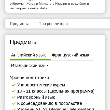
зубрежки. Живу в Милане в Италии и веду блог в
инстаграм alinella_italia.
Предметы
Про репетитора
Предметы
Английский язык
Французский язык
Итальянский язык
Уровни подготовки
Университетские курсы
10 - 11 классы (школьная программа)
Разговорный язык
К собеседованию в посольстве
Уровень А1-А2 (Beginner, Elementary)