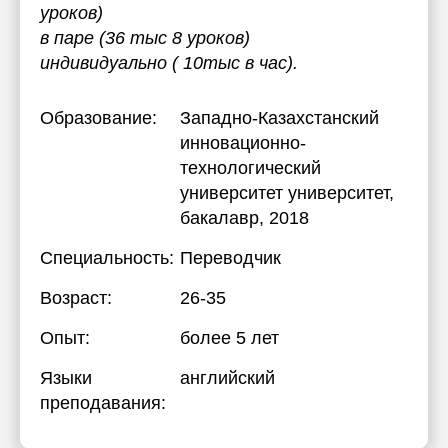
уроков)
в паре (36 тыс 8 уроков)
индивидуально ( 10тыс в час).
Образование:
Западно-Казахстанский
инновационно-
технологический
университет университет
,
бакалавр, 2018
Специальность:
Переводчик
Возраст:
26-35
Опыт:
более 5 лет
Языки
английский
преподавания: