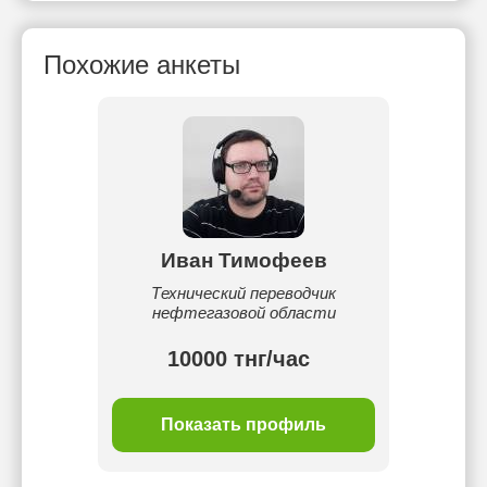
Похожие анкеты
Иван Тимофеев
Технический переводчик
нефтегазовой области
10000 тнг/час
Показать профиль