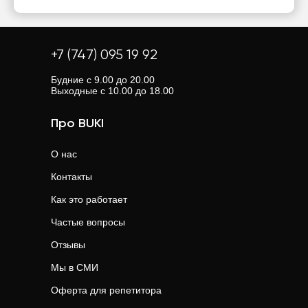
+7 (747) 095 19 92
Будние с 9.00 до 20.00
Выходные с 10.00 до 18.00
Про BUKI
О нас
Контакты
Как это работает
Частые вопросы
Отзывы
Мы в СМИ
Оферта для репетитора