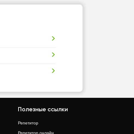
Полезные ссылки
Репетитор
Репетитор онлайн