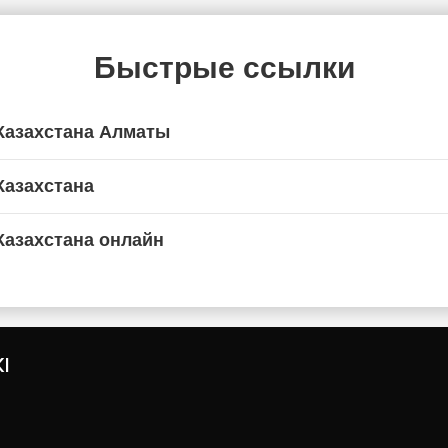
Быстрые ссылки
Казахстана Алматы
Казахстана
Казахстана онлайн
I