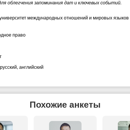
для облегчения запоминания дат и ключевых событий.
 университет международных отношений и мировых языков
дное право
т
 русский
, английский
Похожие анкеты