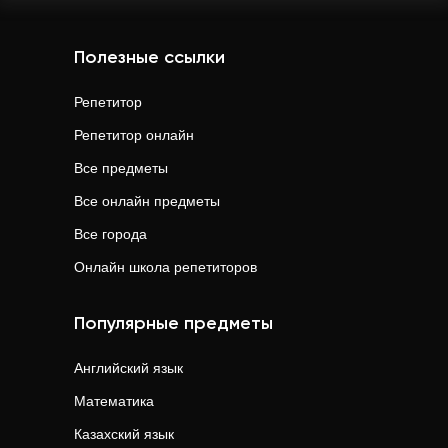
Полезные ссылки
Репетитор
Репетитор онлайн
Все предметы
Все онлайн предметы
Все города
Онлайн школа репетиторов
Популярные предметы
Английский язык
Математика
Казахский язык