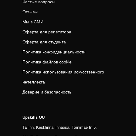
Частые вопросы
Отзывы
Мы в СМИ
Оферта для репетитора
Оферта для студента
Политика конфиденциальности
Политика файлов cookie
Политика использования искусственного
интеллекта
Доверие и безопасность
Upskills OU
Tallinn, Kesklinna linnaosa, Tornimäe tn 5,