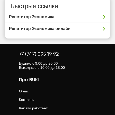
Быстрые ссылки
Репетитор Экономика
Репетитор Экономика онлайн
+7 (747) 095 19 92
Будние с 9.00 до 20.00
Выходные с 10.00 до 18.00
Про BUKI
О нас
Контакты
Как это работает