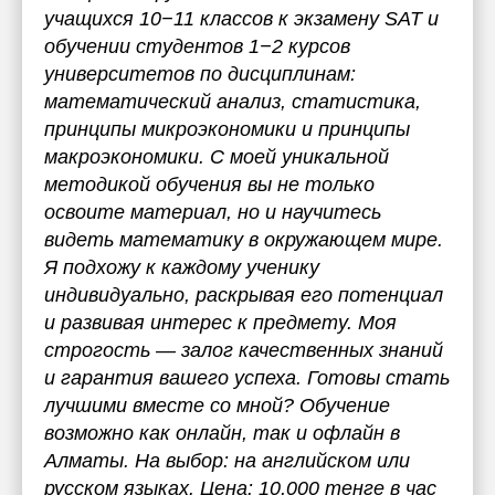
учащихся 10−11 классов к экзамену SAT и
обучении студентов 1−2 курсов
университетов по дисциплинам:
математический анализ, статистика,
принципы микроэкономики и принципы
макроэкономики. С моей уникальной
методикой обучения вы не только
освоите материал, но и научитесь
видеть математику в окружающем мире.
Я подхожу к каждому ученику
индивидуально, раскрывая его потенциал
и развивая интерес к предмету. Моя
строгость — залог качественных знаний
и гарантия вашего успеха. Готовы стать
лучшими вместе со мной? Обучение
возможно как онлайн, так и офлайн в
Алматы. На выбор: на английском или
русском языках. Цена: 10,000 тенге в час