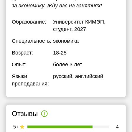
за экономику. Жду вас на занятиях!
Образование:
Университет КИМЭП
,
студент, 2027
Специальность:
экономика
Возраст:
18-25
Опыт:
более 3 лет
Языки
русский
, английский
преподавания:
Отзывы
5+
4