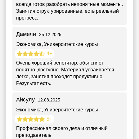
всегда готов разобрать непонятные моменты.
Занятия структурированные, есть реальный
прогресс.
Дамели
25.12.2025
Экономика
, Университетские курсы
4+
Очень хороший репетитор, объясняет
понятно, доступно. Материал усваивается
легко, занятия проходят продуктивно.
Результат есть.
Айсулу
12.08.2025
Экономика
, Университетские курсы
5+
Профессионал своего дела и отличный
преподаватель