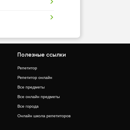
Полезные ссылки
Репетитор
Репетитор онлайн
Все предметы
Все онлайн предметы
Все города
Онлайн школа репетиторов