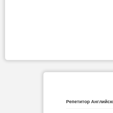
Репетитор Английск