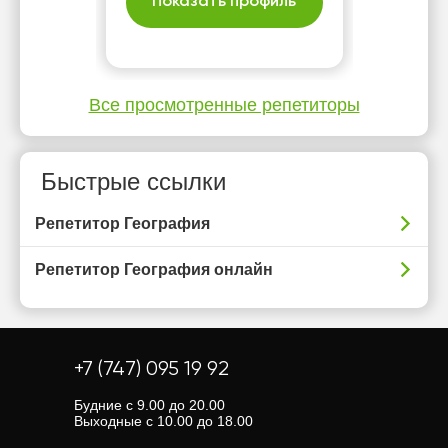
Показать профиль
Все просмотренные репетиторы
Быстрые ссылки
Репетитор География
Репетитор География онлайн
+7 (747) 095 19 92
Будние с 9.00 до 20.00
Выходные с 10.00 до 18.00