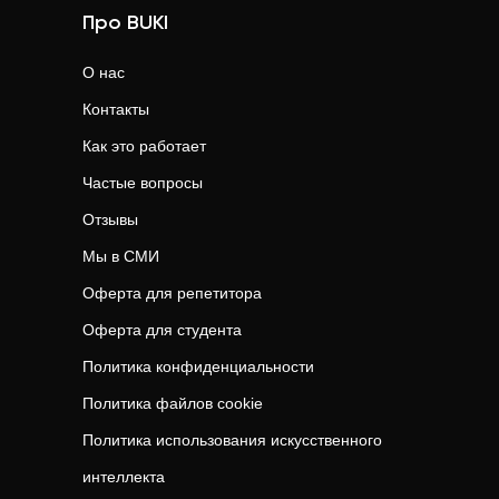
Про BUKI
О нас
Контакты
Как это работает
Частые вопросы
Отзывы
Мы в СМИ
Оферта для репетитора
Оферта для студента
Политика конфиденциальности
Политика файлов cookie
Политика использования искусственного
интеллекта