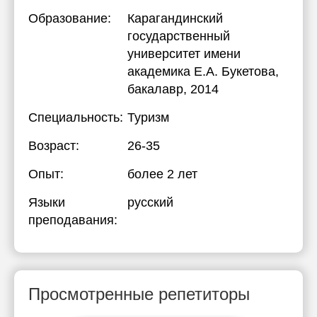
Образование:
Карагандинский
государственный
университет имени
академика Е.А. Букетова
,
бакалавр, 2014
Специальность:
Туризм
Возраст:
26-35
Опыт:
более 2 лет
Языки
русский
преподавания:
Просмотренные репетиторы