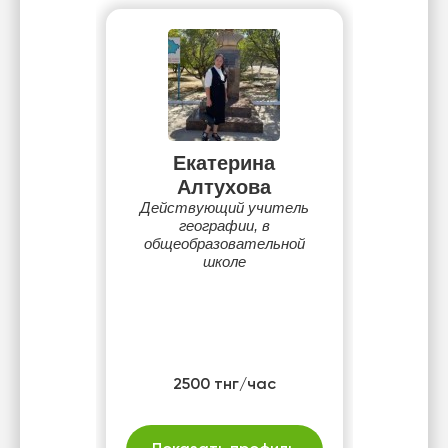
Екатерина
Алтухова
Действующий учитель
географии, в
общеобразовательной
школе
2500 тнг/час