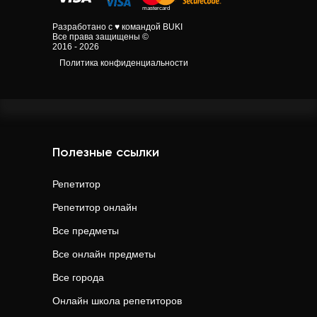
Разработано с ♥ командой BUKI
Все права защищены ©
2016 - 2026
Политика конфиденциальности
Полезные ссылки
Репетитор
Репетитор онлайн
Все предметы
Все онлайн предметы
Все города
Онлайн школа репетиторов