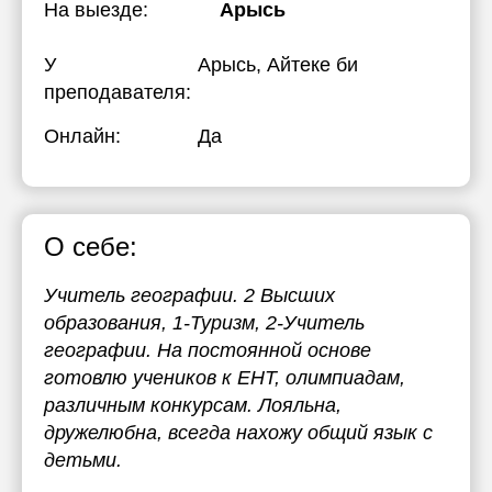
На выезде:
Арысь
У
Арысь, Айтеке би
преподавателя:
Онлайн:
Да
О себе:
Учитель географии. 2 Высших
образования, 1-Туризм, 2-Учитель
географии. На постоянной основе
готовлю учеников к ЕНТ, олимпиадам,
различным конкурсам. Лояльна,
дружелюбна, всегда нахожу общий язык с
детьми.