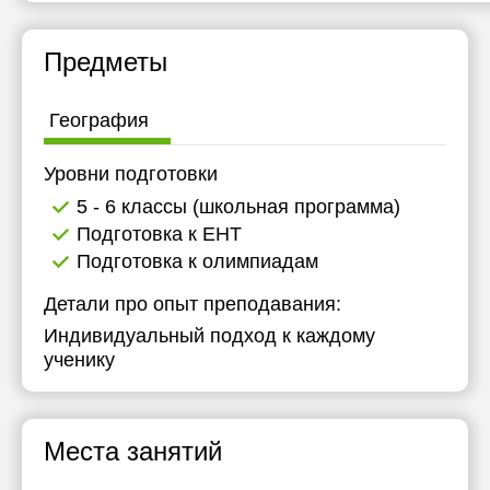
Предметы
География
Уровни подготовки
5 - 6 классы (школьная программа)
Подготовка к ЕНТ
Подготовка к олимпиадам
Детали про опыт преподавания:
Индивидуальный подход к каждому
ученику
Места занятий