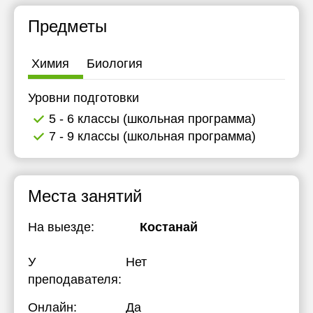
Предметы
Химия
Биология
Уровни подготовки
5 - 6 классы (школьная программа)
7 - 9 классы (школьная программа)
Места занятий
На выезде:
Костанай
У
Нет
преподавателя:
Онлайн:
Да