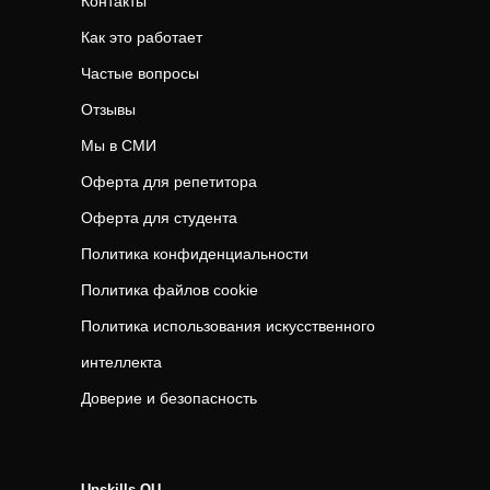
Контакты
Как это работает
Частые вопросы
Отзывы
Мы в СМИ
Оферта для репетитора
Оферта для студента
Политика конфиденциальности
Политика файлов cookie
Политика использования искусственного
интеллекта
Доверие и безопасность
Upskills OU