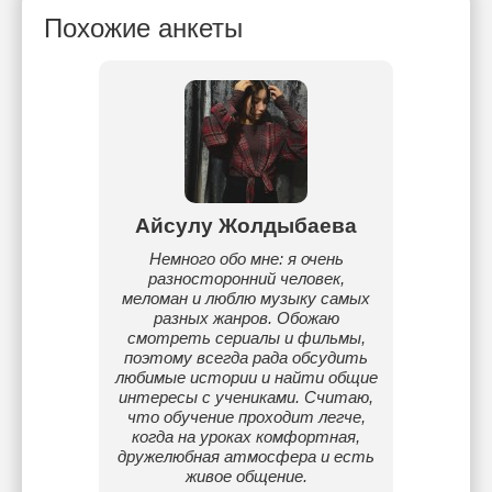
Похожие анкеты
Айсулу Жолдыбаева
Немного обо мне: я очень
разносторонний человек,
меломан и люблю музыку самых
разных жанров. Обожаю
смотреть сериалы и фильмы,
поэтому всегда рада обсудить
любимые истории и найти общие
интересы с учениками. Считаю,
что обучение проходит легче,
когда на уроках комфортная,
дружелюбная атмосфера и есть
живое общение.