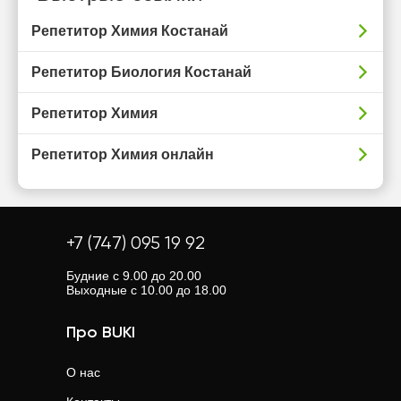
Репетитор Химия Костанай
Репетитор Биология Костанай
Репетитор Химия
Репетитор Химия онлайн
+7 (747) 095 19 92
Будние с 9.00 до 20.00
Выходные с 10.00 до 18.00
Про BUKI
О нас