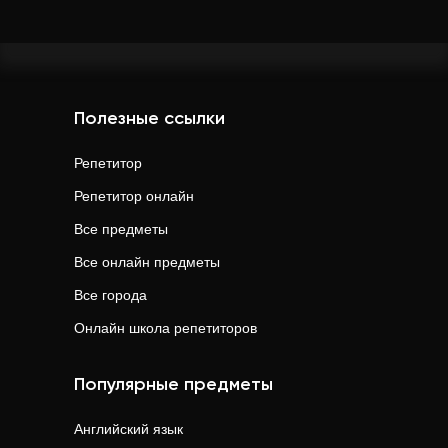
Полезные ссылки
Репетитор
Репетитор онлайн
Все предметы
Все онлайн предметы
Все города
Онлайн школа репетиторов
Популярные предметы
Английский язык