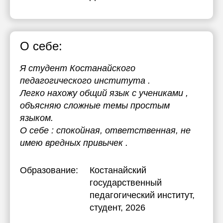
О себе:
Я студент Костанайского
педагогического института .
Легко нахожу общий язык с учениками ,
объясняю сложные темы простым
языком.
О себе : спокойная, ответственная, не
имею вредных привычек .
Образование:
Костанайский
государственный
педагогический институт
,
студент, 2026