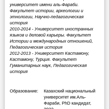
университет имени аль-Фараби.
Факультет истории, археологии и
этнологии, Научно-педагогическая
история
2010-2014 - Университет иностранных
языков и деловой карьеры. Факультет
Истории и международных отношений,
Педагогическая история
2012-2013 - Университет Кастамону,
Кастамону, Турция. Факультет
Гуманитарных наук, Педагогическая
история
Образование:
Казахский национальный
университет им.Аль-
Фараби
, PhD кандидат,