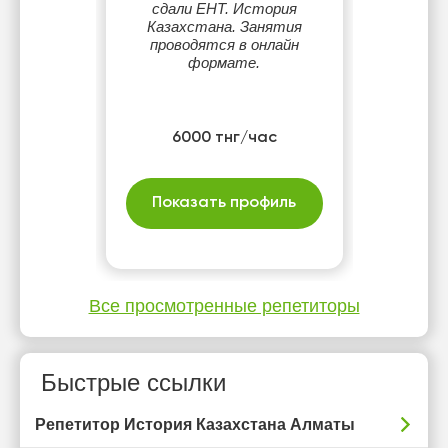
сдали ЕНТ. История
Казахстана. Занятия
проводятся в онлайн
формате.
6000 тнг/час
Показать профиль
Все просмотренные репетиторы
Быстрые ссылки
Репетитор История Казахстана Алматы