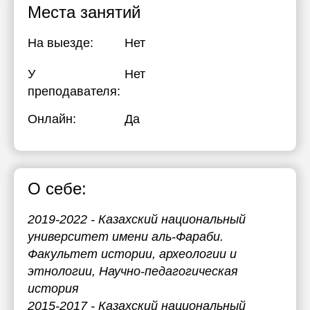
Места занятий
На выезде:
Нет
У
Нет
преподавателя:
Онлайн:
Да
О себе:
2019-2022 - Казахский национальный
университет имени аль-Фараби.
Факультет истории, археологии и
этнологии, Научно-педагогическая
история
2015-2017 - Казахский национальный