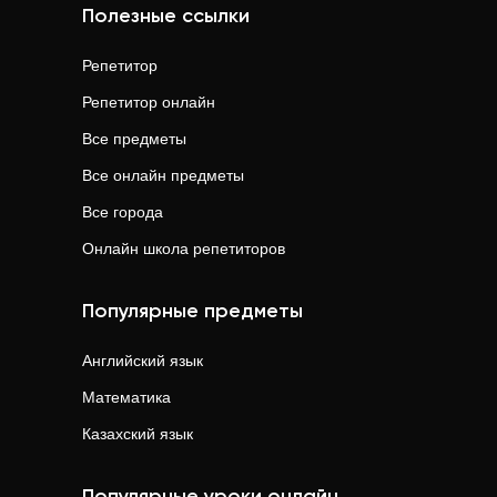
Полезные ссылки
Репетитор
Репетитор онлайн
Все предметы
Все онлайн предметы
Все города
Онлайн школа репетиторов
Популярные предметы
Английский язык
Математика
Казахский язык