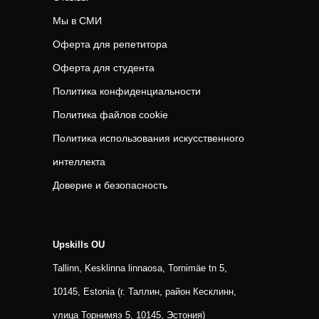
Мы в СМИ
Оферта для репетитора
Оферта для студента
Политика конфиденциальности
Политика файлов cookie
Политика использования искусственного
интеллекта
Доверие и безопасность
Upskills OU
Tallinn, Kesklinna linnaosa, Tornimäe tn 5,
10145, Estonia (г. Таллин, район Кесклинн,
улица Торнимяэ 5, 10145, Эстония)