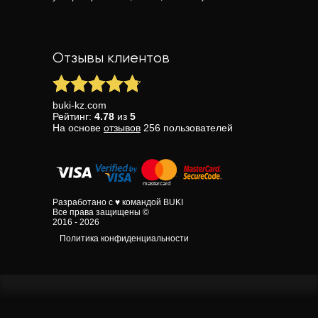
Отзывы клиентов
buki-kz.com
Рейтинг:
4.78
из
5
На основе
отзывов
256
пользователей
Разработано с ♥ командой BUKI
Все права защищены ©
2016 - 2026
Политика конфиденциальности