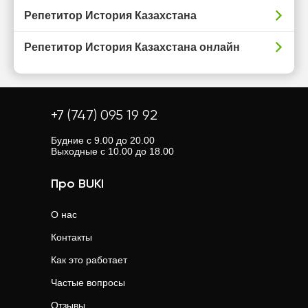
Репетитор История Казахстана
Репетитор История Казахстана онлайн
+7 (747) 095 19 92
Будние с 9.00 до 20.00
Выходные с 10.00 до 18.00
Про BUKI
О нас
Контакты
Как это работает
Частые вопросы
Отзывы