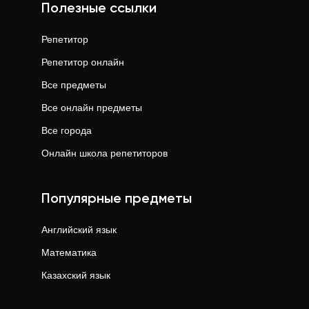
Полезные ссылки
Репетитор
Репетитор онлайн
Все предметы
Все онлайн предметы
Все города
Онлайн школа репетиторов
Популярные предметы
Английский язык
Математика
Казахский язык