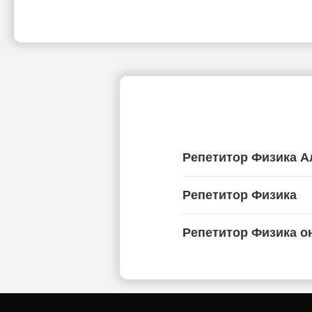
Репетитор Физика 
Репетитор Физика
Репетитор Физика о