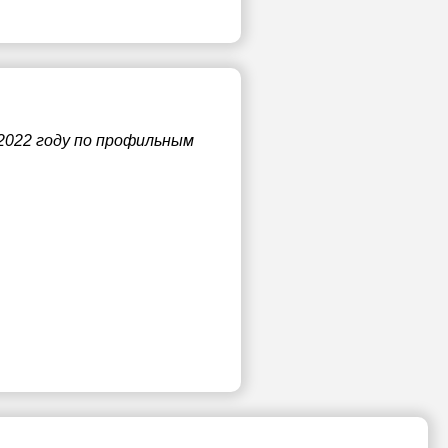
2022 году по профильным