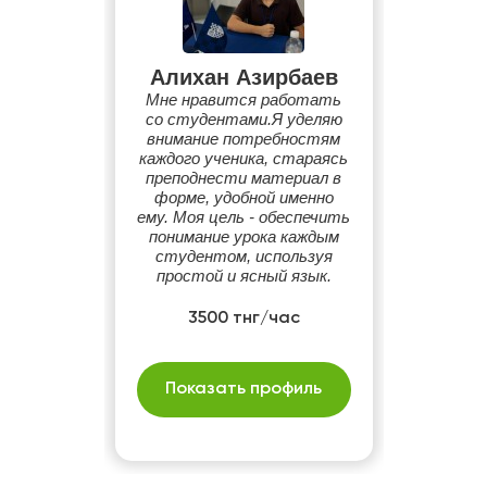
Алихан Азирбаев
Мне нравится работать
со студентами.Я уделяю
внимание потребностям
каждого ученика, стараясь
преподнести материал в
форме, удобной именно
ему. Моя цель - обеспечить
понимание урока каждым
студентом, используя
простой и ясный язык.
3500 тнг/час
Показать профиль