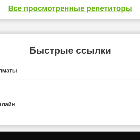
Все просмотренные репетиторы
Быстрые ссылки
Алматы
нлайн