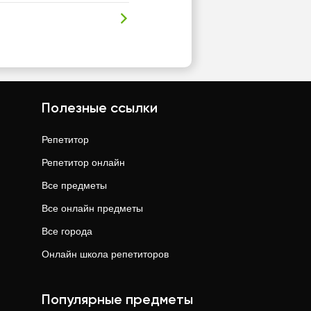
Полезные ссылки
Репетитор
Репетитор онлайн
Все предметы
Все онлайн предметы
Все города
Онлайн школа репетиторов
Популярные предметы