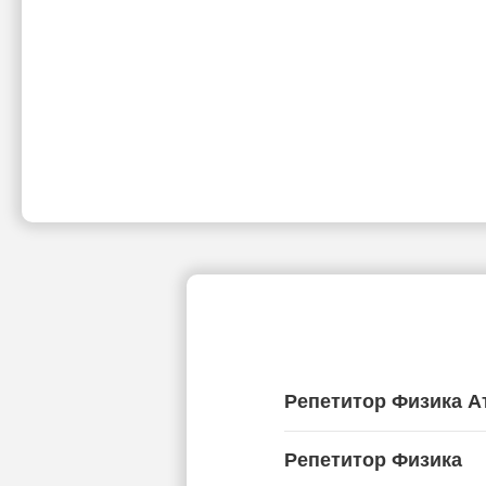
Репетитор Физика А
Репетитор Физика