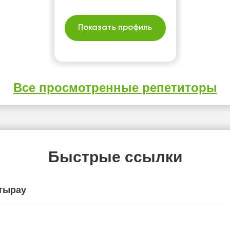
Показать профиль
Все просмотренные репетиторы
Быстрые ссылки
тырау