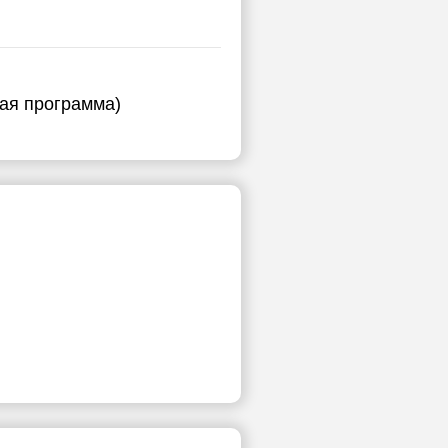
ная программа)