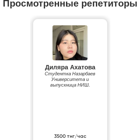
Просмотренные репетиторы
Диляра Ахатова
Студентка Назарбаев
Университета и
выпускница НИШ.
3500 тнг/час