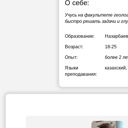
О себе:
Учусь на факультете геолог
быстро решать задачи и гл
Образование:
Назарбаев
Возраст:
18-25
Опыт:
более 2 ле
Языки
казахский
,
преподавания: