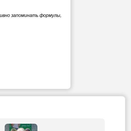
тивно запоминать формулы,