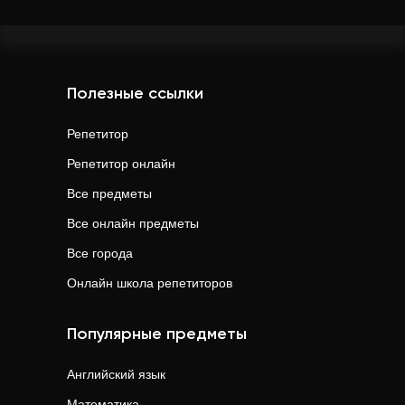
Полезные ссылки
Репетитор
Репетитор онлайн
Все предметы
Все онлайн предметы
Все города
Онлайн школа репетиторов
Популярные предметы
Английский язык
Математика