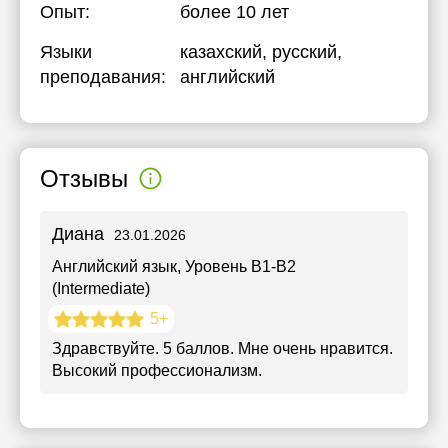
Опыт:
более 10 лет
Языки
казахский
, русский
,
преподавания:
английский
Отзывы
Диана
23.01.2026
Английский язык
, Уровень B1-B2
(Intermediate)
5+
Здравствуйте. 5 баллов. Мне очень нравится.
Высокий профессионализм.