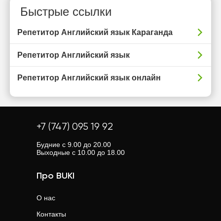
Быстрые ссылки
Репетитор Английский язык Караганда
Репетитор Английский язык
Репетитор Английский язык онлайн
+7 (747) 095 19 92
Будние с 9.00 до 20.00
Выходные с 10.00 до 18.00
Про BUKI
О нас
Контакты