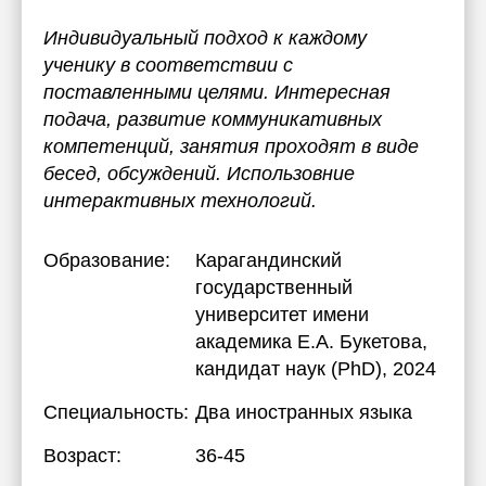
Индивидуальный подход к каждому
ученику в соответствии с
поставленными целями. Интересная
подача, развитие коммуникативных
компетенций, занятия проходят в виде
бесед, обсуждений. Использовние
интерактивных технологий.
Образование:
Карагандинский
государственный
университет имени
академика Е.А. Букетова
,
кандидат наук (PhD), 2024
Специальность:
Два иностранных языка
Возраст:
36-45