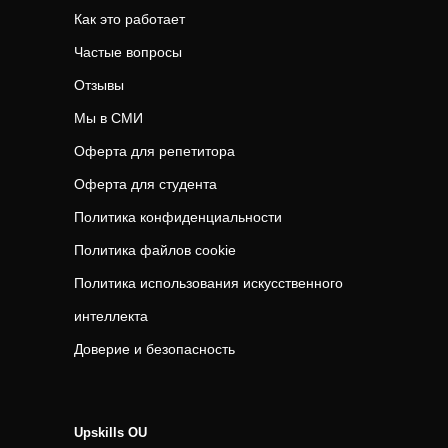
Как это работает
Частые вопросы
Отзывы
Мы в СМИ
Оферта для репетитора
Оферта для студента
Политика конфиденциальности
Политика файлов cookie
Политика использования искусственного
интеллекта
Доверие и безопасность
Upskills OU