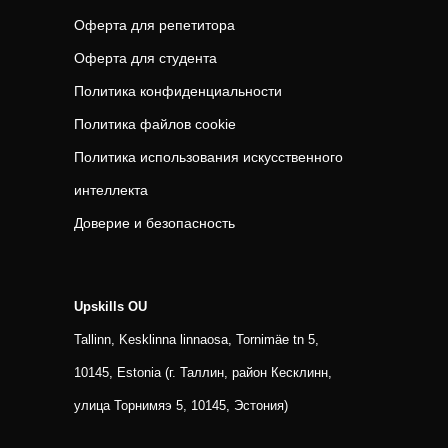
Оферта для репетитора
Оферта для студента
Политика конфиденциальности
Политика файлов cookie
Политика использования искусственного
интеллекта
Доверие и безопасность
Upskills OU
Tallinn, Kesklinna linnaosa, Tornimäe tn 5,
10145, Estonia (г. Таллин, район Кесклинн,
улица Торнимяэ 5, 10145, Эстония)