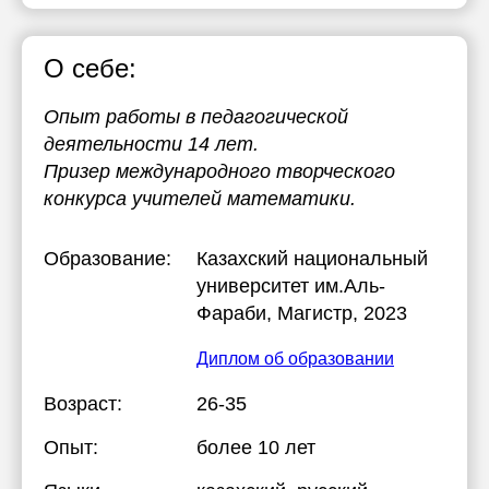
О себе:
Опыт работы в педагогической
деятельности 14 лет.
Призер международного творческого
конкурса учителей математики.
Образование:
Казахский национальный
университет им.Аль-
Фараби
, Магистр, 2023
Диплом об образовании
Возраст:
26-35
Опыт:
более 10 лет