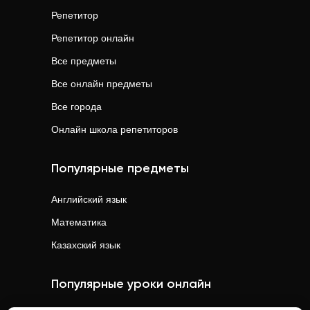
Репетитор
Репетитор онлайн
Все предметы
Все онлайн предметы
Все города
Онлайн школа репетиторов
Популярные предметы
Английский язык
Математика
Казахский язык
Популярные уроки онлайн