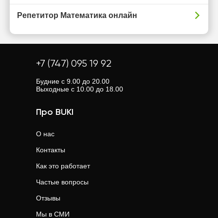
Репетитор Математика онлайн
+7 (747) 095 19 92
Будние с 9.00 до 20.00
Выходные с 10.00 до 18.00
Про BUKI
О нас
Контакты
Как это работает
Частые вопросы
Отзывы
Мы в СМИ