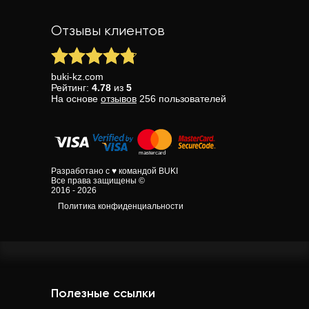
Отзывы клиентов
buki-kz.com
Рейтинг:
4.78
из
5
На основе
отзывов
256
пользователей
Разработано с ♥ командой BUKI
Все права защищены ©
2016 - 2026
Политика конфиденциальности
Полезные ссылки