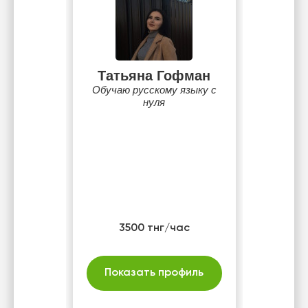
Татьяна Гофман
Обучаю русскому языку с
нуля
3500 тнг/час
Показать профиль