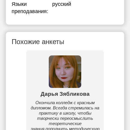
Языки
русский
преподавания:
Похожие анкеты
Дарья Зябликова
Окончила колледж с красным
дипломом. Всегда стремилась на
практику в школу, чтобы
творчески переосмыслить
теоретические
знания,пополнить методическую