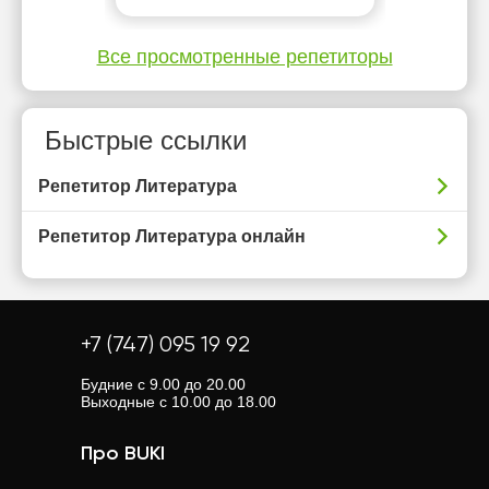
Все просмотренные репетиторы
Быстрые ссылки
Репетитор Литература
Репетитор Литература онлайн
+7 (747) 095 19 92
Будние с 9.00 до 20.00
Выходные с 10.00 до 18.00
Про BUKI