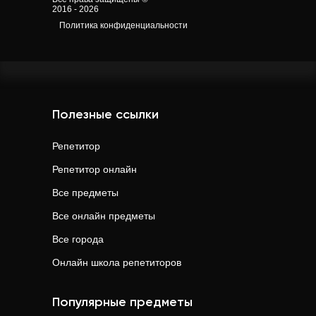
2016 - 2026
Политика конфиденциальности
Полезные ссылки
Репетитор
Репетитор онлайн
Все предметы
Все онлайн предметы
Все города
Онлайн школа репетиторов
Популярные предметы