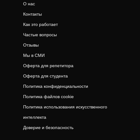
О нас
Контакты
Как это работает
Частые вопросы
Отзывы
Мы в СМИ
Оферта для репетитора
Оферта для студента
Политика конфиденциальности
Политика файлов cookie
Политика использования искусственного
интеллекта
Доверие и безопасность