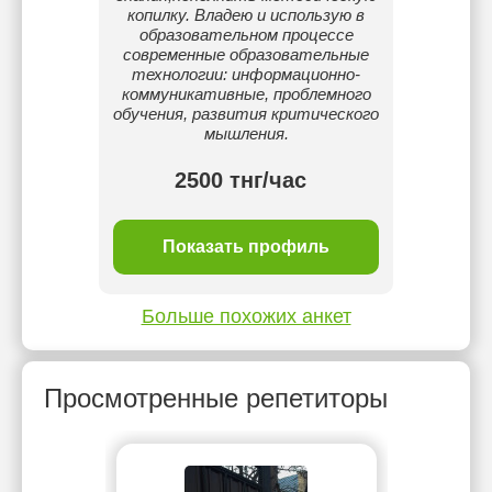
копилку. Владею и использую в
образовательном процессе
современные образовательные
технологии: информационно-
коммуникативные, проблемного
обучения, развития критического
мышления.
2500 тнг/час
Показать профиль
Больше похожих анкет
Просмотренные репетиторы