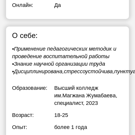
Онлайн:
Да
О себе:
•Применение педагогических методик и
проведение воспитательной работы
•Знание научной организации труда
•Дисциплинирована,стрессоустойчива,пункту
Образование:
Высший колледж
им.Магжана Жумабаева
,
специалист, 2023
Возраст:
18-25
Опыт:
более 1 года