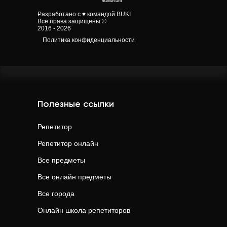
Разработано с ♥ командой BUKI
Все права защищены ©
2016 - 2026
Политика конфиденциальности
Полезные ссылки
Репетитор
Репетитор онлайн
Все предметы
Все онлайн предметы
Все города
Онлайн школа репетиторов