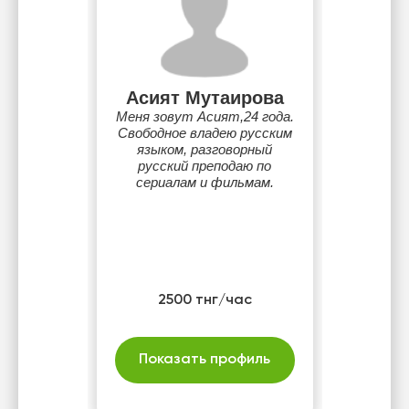
Асият Мутаирова
Меня зовут Асият,24 года.
Свободное владею русским
языком, разговорный
русский преподаю по
сериалам и фильмам.
2500 тнг/час
Показать профиль