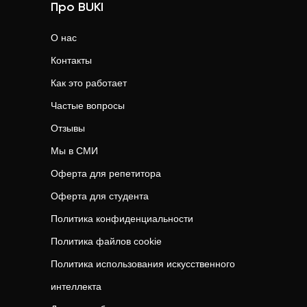
Про BUKI
О нас
Контакты
Как это работает
Частые вопросы
Отзывы
Мы в СМИ
Оферта для репетитора
Оферта для студента
Политика конфиденциальности
Политика файлов cookie
Политика использования искусственного
интеллекта