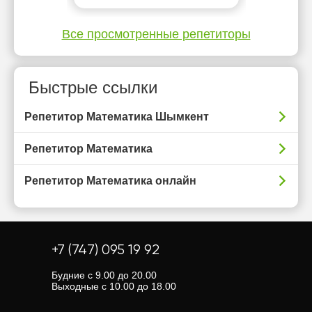
Все просмотренные репетиторы
Быстрые ссылки
Репетитор Математика Шымкент
Репетитор Математика
Репетитор Математика онлайн
+7 (747) 095 19 92
Будние с 9.00 до 20.00
Выходные с 10.00 до 18.00