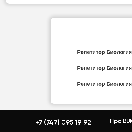
Репетитор Биология
Репетитор Биология
Репетитор Биология
Про BUK
+7 (747) 095 19 92