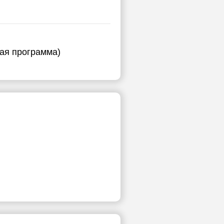
ная программа)