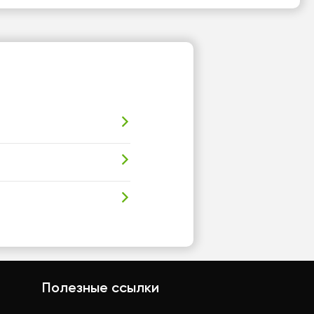
Полезные ссылки