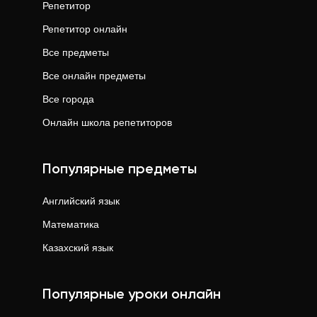
Репетитор
Репетитор онлайн
Все предметы
Все онлайн предметы
Все города
Онлайн школа репетиторов
Популярные предметы
Английский язык
Математика
Казахский язык
Популярные уроки онлайн