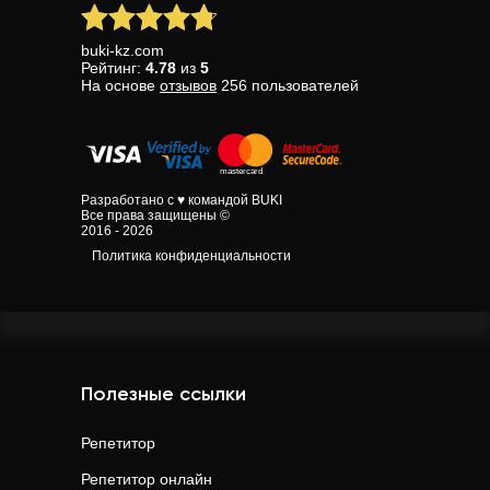
buki-kz.com
Рейтинг:
4.78
из
5
На основе
отзывов
256
пользователей
Разработано с ♥ командой BUKI
Все права защищены ©
2016 - 2026
Политика конфиденциальности
Полезные ссылки
Репетитор
Репетитор онлайн