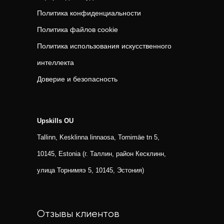
Политика конфиденциальности
Политика файлов cookie
Политика использования искусственного
интеллекта
Доверие и безопасность
Upskills OU
Tallinn, Kesklinna linnaosa, Tornimäe tn 5,
10145, Estonia (г. Таллин, район Кесклинн,
улица Торнимяэ 5, 10145, Эстония)
Отзывы клиентов