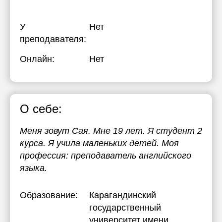
У
Нет
преподавателя:
Онлайн:
Нет
О себе:
Меня зовут Сая. Мне 19 лет. Я студент 2
курса. Я учила маленьких детей. Моя
профессия: преподаватель английского
языка.
Образование:
Карагандинский
государственный
университет имени