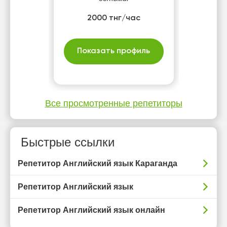
2000 тнг/час
Показать профиль
Все просмотренные репетиторы
Быстрые ссылки
Репетитор Английский язык Караганда
Репетитор Английский язык
Репетитор Английский язык онлайн