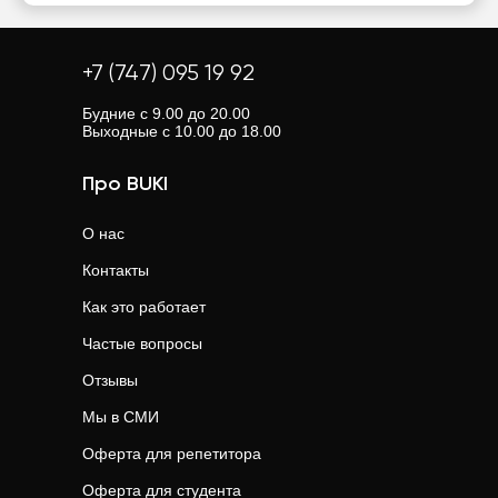
+7 (747) 095 19 92
Будние с 9.00 до 20.00
Выходные с 10.00 до 18.00
Про BUKI
О нас
Контакты
Как это работает
Частые вопросы
Отзывы
Мы в СМИ
Оферта для репетитора
Оферта для студента