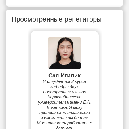
Просмотренные репетиторы
Сая Игилик
Я студентка 2 курса
кафедры двух
иностранных языков
Карагандинского
университета имени Е.А.
Бокетова. Я могу
преподавать английский
язык маленьким детям.
Мне нравится работать с
детьми.