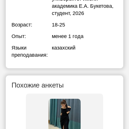
академика Е.А. Букетова
,
студент, 2026
Возраст:
18-25
Опыт:
менее 1 года
Языки
казахский
преподавания:
Похожие анкеты