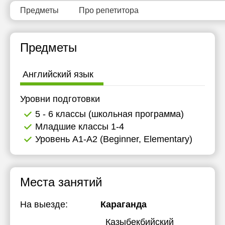
Предметы
Про репетитора
Предметы
Английский язык
Уровни подготовки
5 - 6 классы (школьная программа)
Младшие классы 1-4
Уровень А1-А2 (Beginner, Elementary)
Места занятий
На выезде:
Караганда
Казыбекбийский