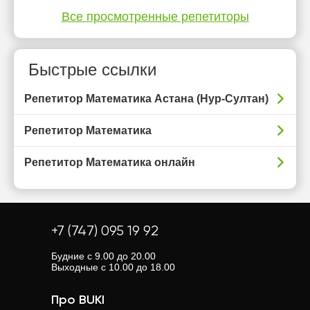
Все просмотренные репетиторы
Быстрые ссылки
Репетитор Математика Астана (Нур-Султан)
Репетитор Математика
Репетитор Математика онлайн
+7 (747) 095 19 92
Будние с 9.00 до 20.00
Выходные с 10.00 до 18.00
Про BUKI