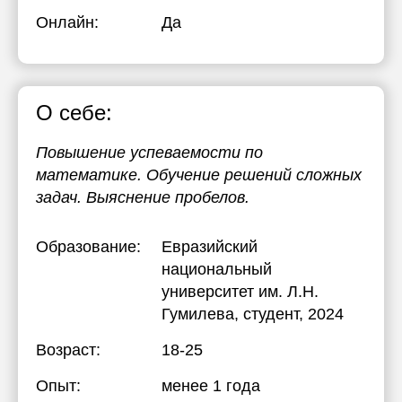
Онлайн:
Да
О себе:
Повышение успеваемости по
математике. Обучение решений сложных
задач. Выяснение пробелов.
Образование:
Евразийский
национальный
университет им. Л.Н.
Гумилева
, студент, 2024
Возраст:
18-25
Опыт:
менее 1 года