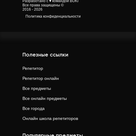
Разработано с ♥ командой BUKI
Все права защищены ©
2016 - 2026
Политика конфиденциальности
Полезные ссылки
Репетитор
Репетитор онлайн
Все предметы
Все онлайн предметы
Все города
Онлайн школа репетиторов
Популярные предметы