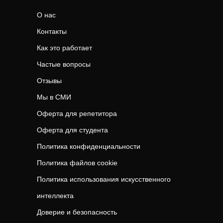
О нас
Контакты
Как это работает
Частые вопросы
Отзывы
Мы в СМИ
Оферта для репетитора
Оферта для студента
Политика конфиденциальности
Политика файлов cookie
Политика использования искусственного
интеллекта
Доверие и безопасность