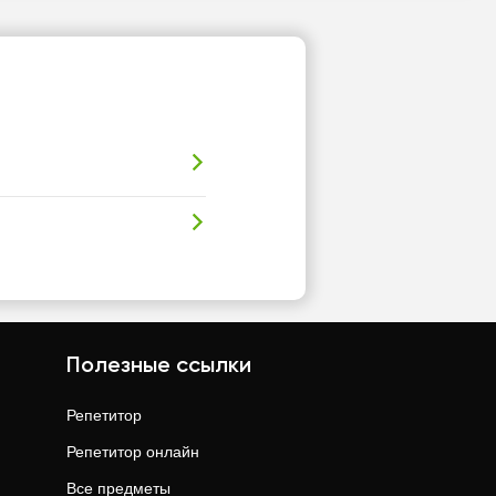
Полезные ссылки
Репетитор
Репетитор онлайн
Все предметы