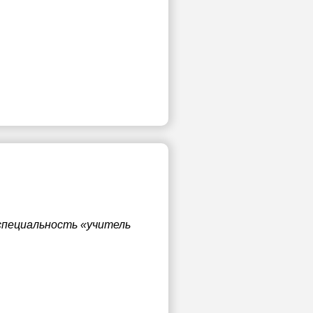
специальность «учитель