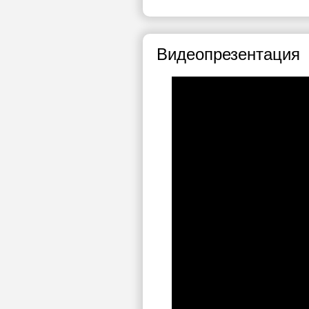
Видеопрезентация