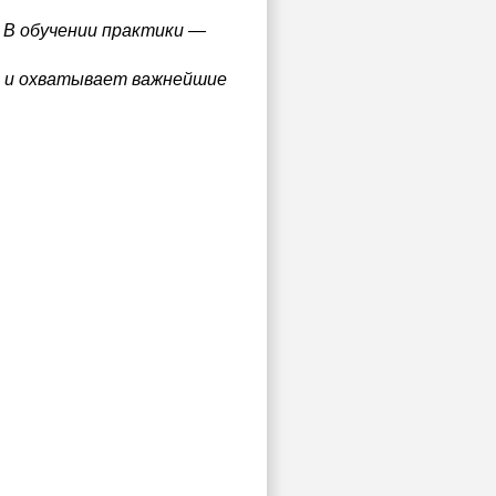
 В обучении практики —
ка и охватывает важнейшие