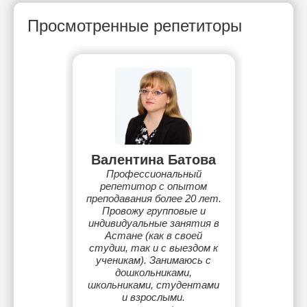
Просмотренные репетиторы
Валентина Батова
Профессиональный
репетитор с опытом
преподавания более 20 лет.
Провожу групповые и
индивидуальные занятия в
Астане (как в своей
студии, так и с выездом к
ученикам). Занимаюсь с
дошкольниками,
школьниками, студентами
и взрослыми.