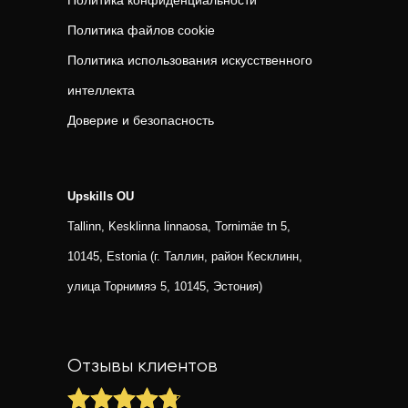
Политика конфиденциальности
Политика файлов cookie
Политика использования искусственного
интеллекта
Доверие и безопасность
Upskills OU
Tallinn, Kesklinna linnaosa, Tornimäe tn 5,
10145, Estonia (г. Таллин, район Кесклинн,
улица Торнимяэ 5, 10145, Эстония)
Отзывы клиентов