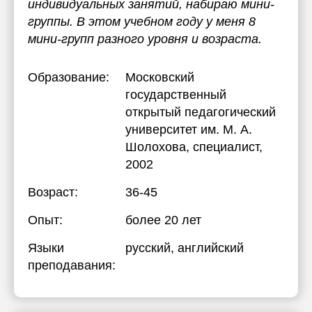
индивидуальных занятий, набираю мини-
группы. В этом учебном году у меня 8
мини-групп разного уровня и возраста.
Образование:
Московский
государственный
открытый педагогический
университет им. М. А.
Шолохова
, специалист,
2002
Возраст:
36-45
Опыт:
более 20 лет
Языки
русский
, английский
преподавания: