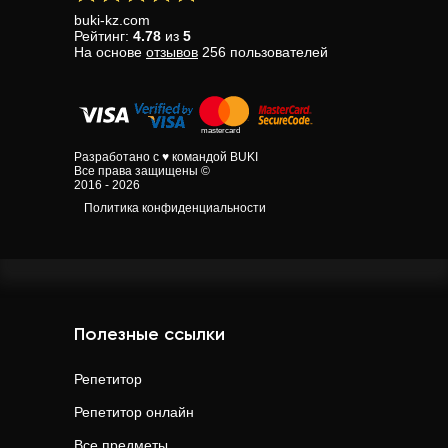
buki-kz.com
Рейтинг:
4.78
из
5
На основе
отзывов
256
пользователей
Разработано с ♥ командой BUKI
Все права защищены ©
2016 - 2026
Политика конфиденциальности
Полезные ссылки
Репетитор
Репетитор онлайн
Все предметы