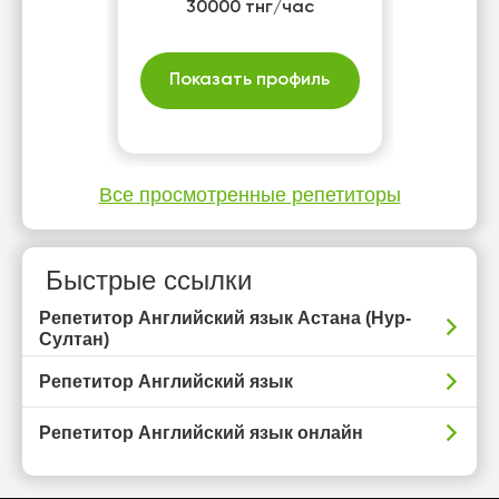
30000 тнг/час
Показать профиль
Все просмотренные репетиторы
Быстрые ссылки
Репетитор Английский язык Астана (Нур-
Султан)
Репетитор Английский язык
Репетитор Английский язык онлайн