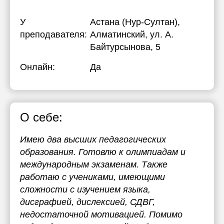
У
Астана (Нур-Султан),
преподавателя:
Алматинский, ул. А.
Байтурсынова, 5
Онлайн:
Да
О себе:
Имею два высших педагогических
образования. Готовлю к олимпиадам и
международным экзаменам. Также
работаю с учениками, имеющими
сложности с изучением языка,
дисграфией, дислексией, СДВГ,
недостаточной мотивацией. Помимо