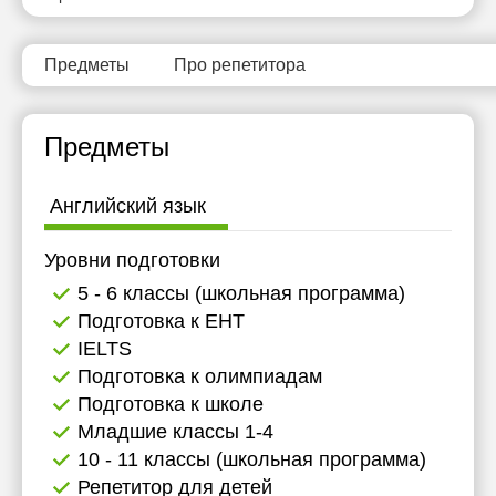
Предметы
Про репетитора
Предметы
Английский язык
Уровни подготовки
5 - 6 классы (школьная программа)
Подготовка к ЕНТ
IELTS
Подготовка к олимпиадам
Подготовка к школе
Младшие классы 1-4
10 - 11 классы (школьная программа)
Репетитор для детей