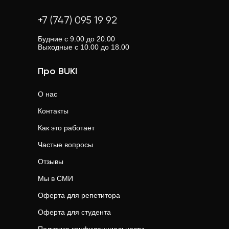
+7 (747) 095 19 92
Будние с 9.00 до 20.00
Выходные с 10.00 до 18.00
Про BUKI
О нас
Контакты
Как это работает
Частые вопросы
Отзывы
Мы в СМИ
Оферта для репетитора
Оферта для студента