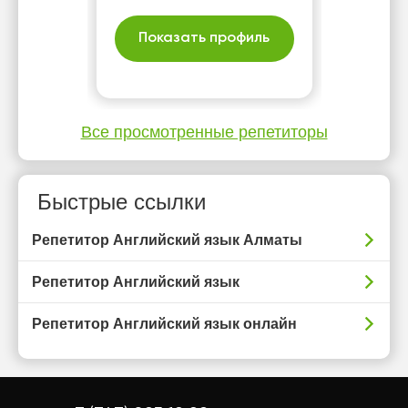
Показать профиль
Все просмотренные репетиторы
Быстрые ссылки
Репетитор Английский язык Алматы
Репетитор Английский язык
Репетитор Английский язык онлайн