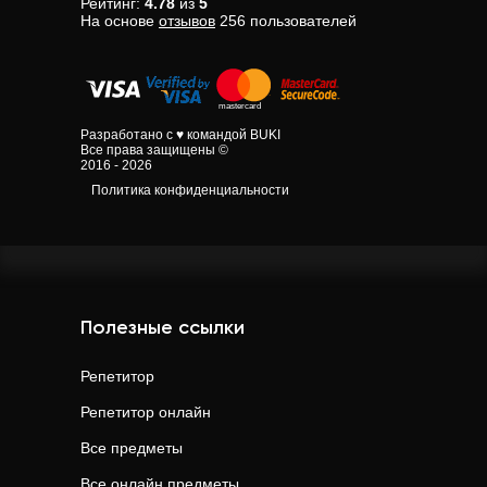
Рейтинг:
4.78
из
5
На основе
отзывов
256
пользователей
Разработано с ♥ командой BUKI
Все права защищены ©
2016 - 2026
Политика конфиденциальности
Полезные ссылки
Репетитор
Репетитор онлайн
Все предметы
Все онлайн предметы