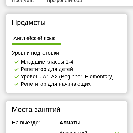
Предметы
Про репетитора
Предметы
Английский язык
Уровни подготовки
Младшие классы 1-4
Репетитор для детей
Уровень А1-А2 (Beginner, Elementary)
Репетитор для начинающих
Места занятий
На выезде:
Алматы