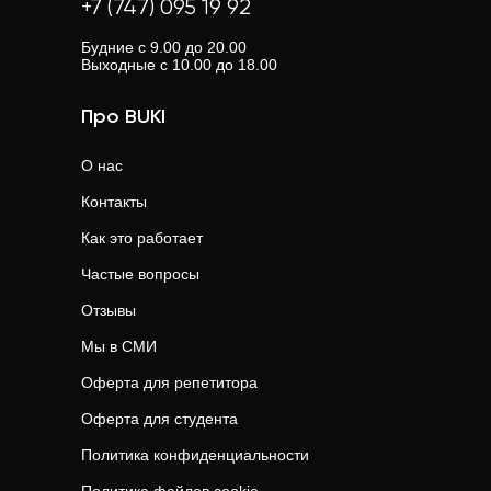
+7 (747) 095 19 92
Будние с 9.00 до 20.00
Выходные с 10.00 до 18.00
Про BUKI
О нас
Контакты
Как это работает
Частые вопросы
Отзывы
Мы в СМИ
Оферта для репетитора
Оферта для студента
Политика конфиденциальности