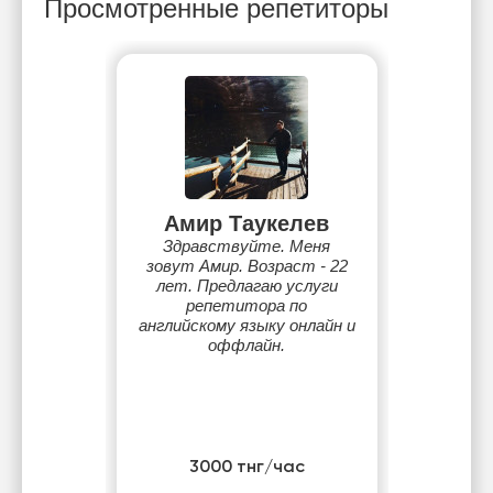
Просмотренные репетиторы
Амир Таукелев
Здравствуйте. Меня
зовут Амир. Возраст - 22
лет. Предлагаю услуги
репетитора по
английскому языку онлайн и
оффлайн.
3000 тнг/час