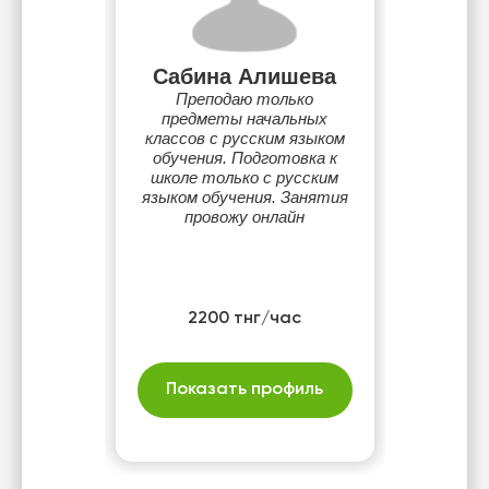
Сабина Алишева
Преподаю только
предметы начальных
классов с русским языком
обучения. Подготовка к
школе только с русским
языком обучения. Занятия
провожу онлайн
2200 тнг/час
Показать профиль