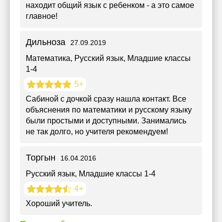
находит общий язык с ребенком - а это самое
главное!
Дильноза
27.09.2019
Математика, Русский язык
, Младшие классы
1-4
5+
Сабиной с дочкой сразу нашла контакт. Все
объяснения по математики и русскому языку
были простыми и доступными. Занимались
не так долго, но учителя рекомендуем!
Торгын
16.04.2016
Русский язык
, Младшие классы 1-4
4+
Хороший учитель.