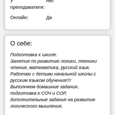
У
Нет
преподавателя:
Онлайн:
Да
О себе:
Подготовка к школе.
Занятия по развитию логики, техники
чтения, математика, русский язык.
Работаю с детьми начальной школы с
русским языком обучения!!!!
Выполняем домашние задания,
подготовка к СОЧ и СОР,
дополнительные задания на развитие
логического мышления.