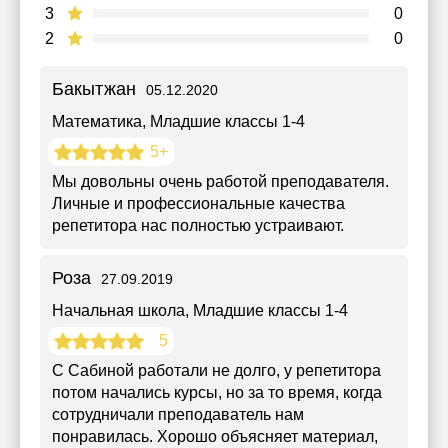
3
0
2
0
Бакытжан
05.12.2020
Математика
, Младшие классы 1-4
5+
Мы довольны очень работой преподавателя.
Личные и профессиональные качества
репетитора нас полностью устраивают.
Роза
27.09.2019
Начальная школа
, Младшие классы 1-4
5
С Сабиной работали не долго, у репетитора
потом начались курсы, но за то время, когда
сотрудничали преподаватель нам
понравилась. Хорошо объясняет материал,