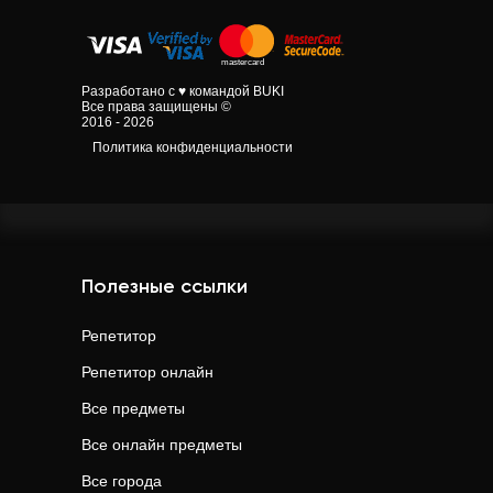
Разработано с ♥ командой BUKI
Все права защищены ©
2016 - 2026
Политика конфиденциальности
Полезные ссылки
Репетитор
Репетитор онлайн
Все предметы
Все онлайн предметы
Все города