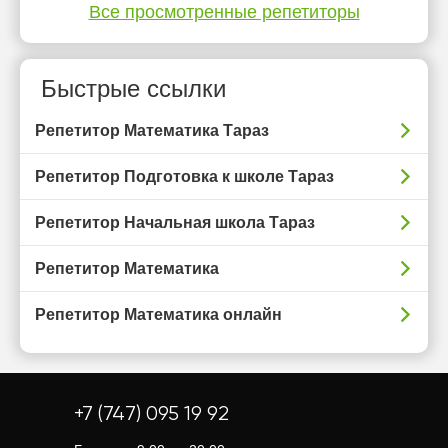
Все просмотренные репетиторы
Быстрые ссылки
Репетитор Математика Тараз
Репетитор Подготовка к школе Тараз
Репетитор Начальная школа Тараз
Репетитор Математика
Репетитор Математика онлайн
+7 (747) 095 19 92