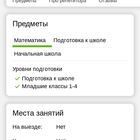
Предметы
Про репетитора
Отзывы
Предметы
Математика
Подготовка к школе
Начальная школа
Уровни подготовки
Подготовка к школе
Младшие классы 1-4
Места занятий
На выезде:
Нет