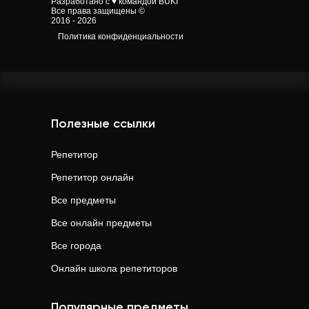
Разработано с ♥ командой BUKI
Все права защищены ©
2016 - 2026
Политика конфиденциальности
Полезные ссылки
Репетитор
Репетитор онлайн
Все предметы
Все онлайн предметы
Все города
Онлайн школа репетиторов
Популярные предметы