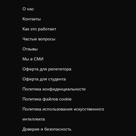
О нас
Контакты
Как это работает
Частые вопросы
Отзывы
Мы в СМИ
Оферта для репетитора
Оферта для студента
Политика конфиденциальности
Политика файлов cookie
Политика использования искусственного
интеллекта
Доверие и безопасность