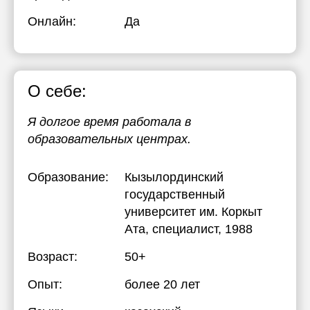
Онлайн:
Да
О себе:
Я долгое время работала в
образовательных центрах.
Образование:
Кызылординский
государственный
университет им. Коркыт
Ата
, специалист, 1988
Возраст:
50+
Опыт:
более 20 лет