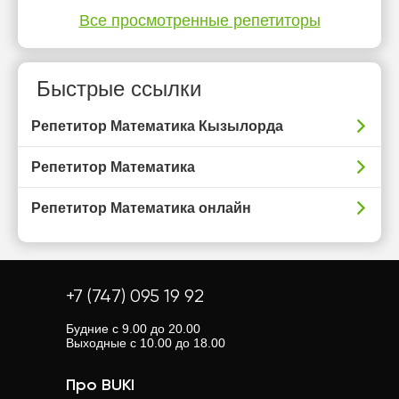
Все просмотренные репетиторы
Быстрые ссылки
Репетитор Математика Кызылорда
Репетитор Математика
Репетитор Математика онлайн
+7 (747) 095 19 92
Будние с 9.00 до 20.00
Выходные с 10.00 до 18.00
Про BUKI