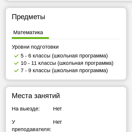
Предметы
Математика
Уровни подготовки
5 - 6 классы (школьная программа)
10 - 11 классы (школьная программа)
7 - 9 классы (школьная программа)
Места занятий
На выезде:
Нет
У
Нет
преподавателя: