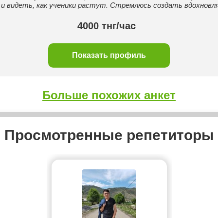
и видеть, как ученики растут. Стремлюсь создать вдохновл
4000 тнг/час
Показать профиль
Больше похожих анкет
Просмотренные репетиторы