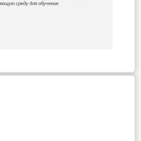
яющую среду для обучение