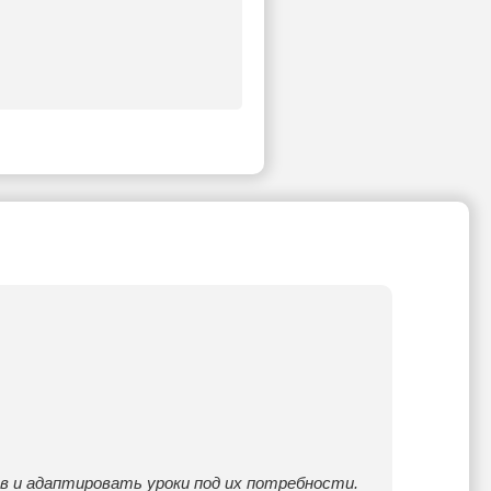
в и адаптировать уроки под их потребности.