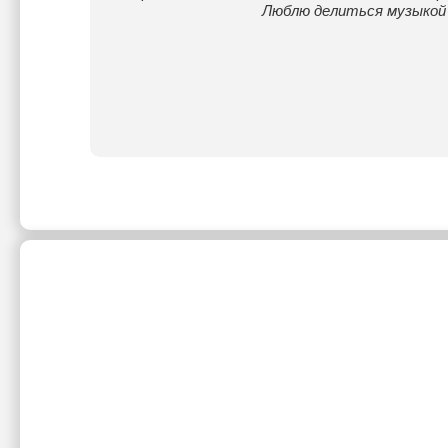
Люблю делиться музыкой 