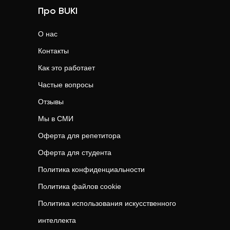
Про BUKI
О нас
Контакты
Как это работает
Частые вопросы
Отзывы
Мы в СМИ
Оферта для репетитора
Оферта для студента
Политика конфиденциальности
Политика файлов cookie
Политика использования искусственного
интеллекта