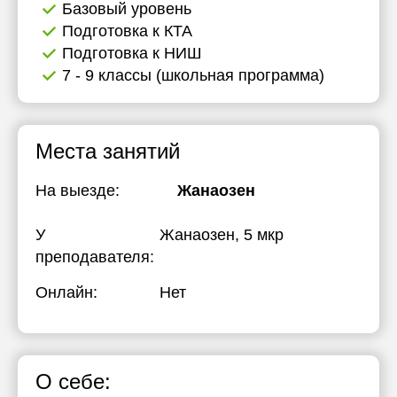
Базовый уровень
Подготовка к КТА
Подготовка к НИШ
7 - 9 классы (школьная программа)
Места занятий
На выезде:
Жанаозен
У
Жанаозен, 5 мкр
преподавателя:
Онлайн:
Нет
О себе: