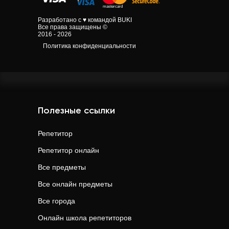
Разработано с ♥ командой BUKI
Все права защищены ©
2016 - 2026
Политика конфиденциальности
Полезные ссылки
Репетитор
Репетитор онлайн
Все предметы
Все онлайн предметы
Все города
Онлайн школа репетиторов