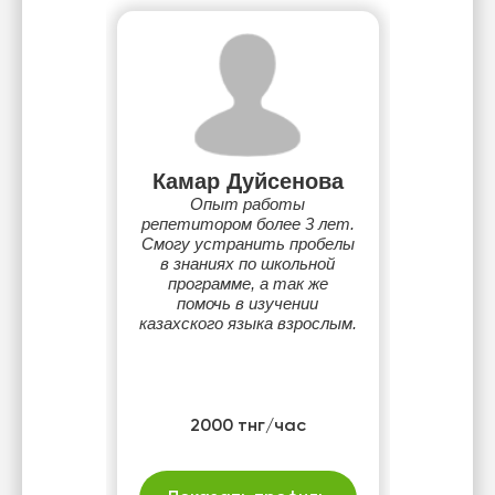
Камар Дуйсенова
Опыт работы
репетитором более 3 лет.
Смогу устранить пробелы
в знаниях по школьной
программе, а так же
помочь в изучении
казахского языка взрослым.
2000 тнг/час