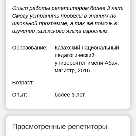
Опыт работы репетитором более 3 лет.
Смогу устранить пробелы в знаниях по
школьной программе, а так же помочь в
изучении казахского языка взрослым.
Образование:
Казахский национальный
педагогический
университет имени Абая
,
магистр, 2016
Возраст:
Опыт:
более 3 лет
Просмотренные репетиторы