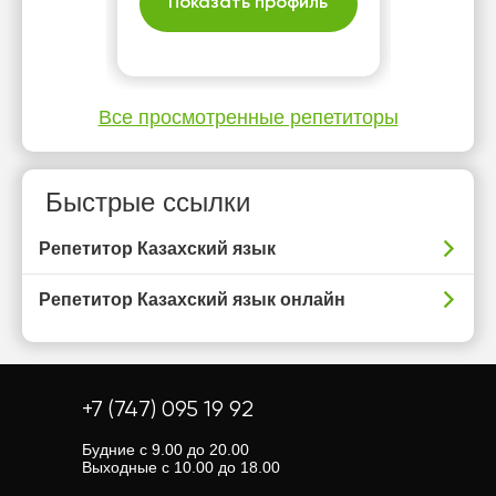
Показать профиль
Все просмотренные репетиторы
Быстрые ссылки
Репетитор Казахский язык
Репетитор Казахский язык онлайн
+7 (747) 095 19 92
Будние с 9.00 до 20.00
Выходные с 10.00 до 18.00