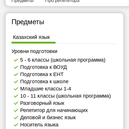
Предметы
Про репетитора
Предметы
Казахский язык
Уровни подготовки
5 - 6 классы (школьная программа)
Подготовка к ВОУД
Подготовка к ЕНТ
Подготовка к школе
Младшие классы 1-4
10 - 11 классы (школьная программа)
Разговорный язык
Репетитор для начинающих
Деловой и бизнес язык
Носитель языка