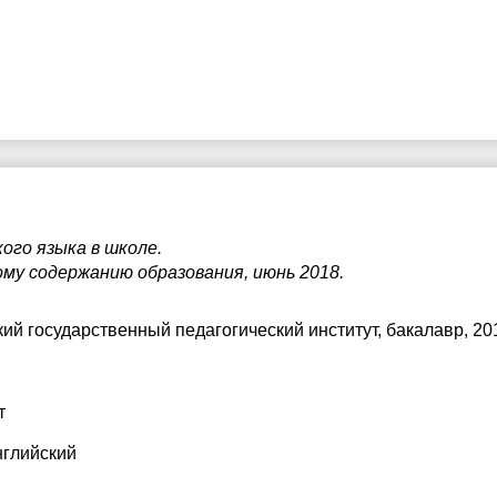
ого языка в школе.
му содержанию образования, июнь 2018.
ий государственный педагогический институт
, бакалавр, 20
т
нглийский