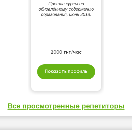
Прошла курсы по
обновлённому содержанию
образования, июнь 2018.
2000 тнг/час
Показать профиль
Все просмотренные репетиторы