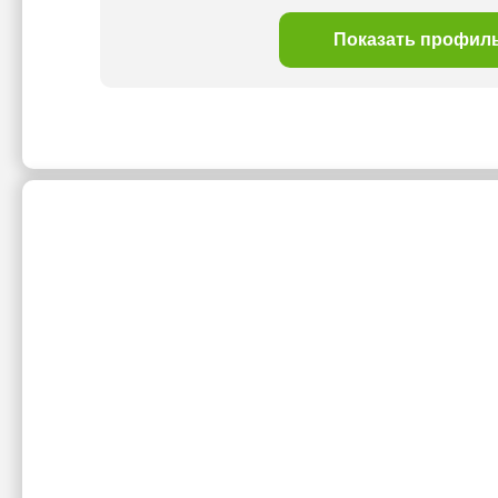
Показать профил