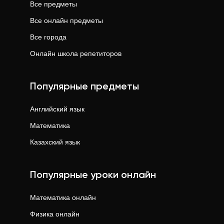
Все предметы
Все онлайн предметы
Все города
Онлайн школа репетиторов
Популярные предметы
Английский язык
Математика
Казахский язык
Популярные уроки онлайн
Математика
онлайн
Физика
онлайн