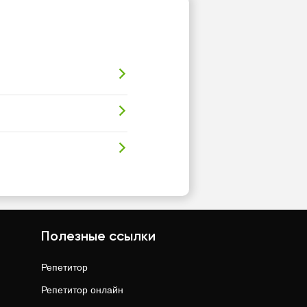
Полезные ссылки
Репетитор
Репетитор онлайн