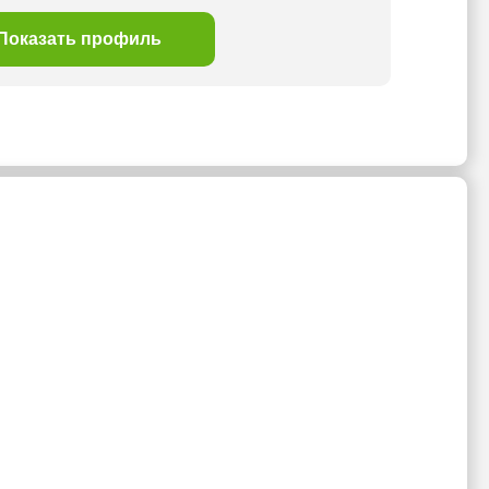
Показать профиль